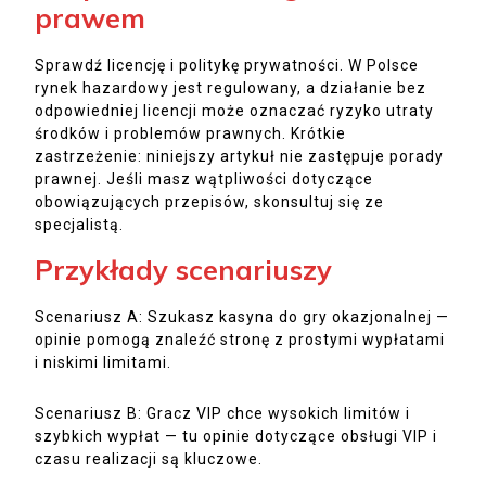
prawem
Sprawdź licencję i politykę prywatności. W Polsce
rynek hazardowy jest regulowany, a działanie bez
odpowiedniej licencji może oznaczać ryzyko utraty
środków i problemów prawnych. Krótkie
zastrzeżenie: niniejszy artykuł nie zastępuje porady
prawnej. Jeśli masz wątpliwości dotyczące
obowiązujących przepisów, skonsultuj się ze
specjalistą.
Przykłady scenariuszy
Scenariusz A: Szukasz kasyna do gry okazjonalnej —
opinie pomogą znaleźć stronę z prostymi wypłatami
i niskimi limitami.
Scenariusz B: Gracz VIP chce wysokich limitów i
szybkich wypłat — tu opinie dotyczące obsługi VIP i
czasu realizacji są kluczowe.