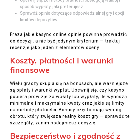
Upewnij się, że metody płatności obsługują walutę i
sposób wypłaty, jaki preferujesz.
Sprawdź opinie dotyczące odpowiedzialnej gry i opcji
limitów depozytów.
Fraza jakie kasyno online opinie powinna prowadzić
do decyzji, a nie być jedynym kryterium — traktuj
recenzje jako jeden z elementów oceny.
Koszty, płatności i warunki
finansowe
Wielu graczy skupia się na bonusach, ale ważniejsze
są opłaty i warunki wypłat. Upewnij się, czy kasyno
pobiera prowizje za wpłaty lub wypłaty, ile wynoszą
minimalne i maksymalne kwoty oraz jakie są limity
na metodę płatności. Bonusy często mają wymóg
obrotu, który zwiększa realny koszt gry — sprawdź te
szczegóły, zanim podejmiesz decyzję.
Bezpieczeństwo i zgodność z