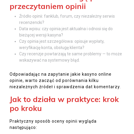
przeczytaniem opinii
Źródło opinii: fanklub, forum, czy niezależny serwis
recenzencki?
Data wpisu: czy opinia jest aktualna i odnosi się do
bieżącej wersji kasyna?
Czy opinia jest szczegółowa: opisuje wypłaty,
weryfikację konta, obsługę klienta?
Czy recenzje powtarzają te same problemy — to może
wskazywać na systemowy błąd.
Odpowiadając na zapytanie jakie kasyno online
opinie, warto zacząć od porównania kilku
niezależnych źródeł i sprawdzenia dat komentarzy.
Jak to działa w praktyce: krok
po kroku
Praktyczny sposób oceny opinii wygląda
następująco: