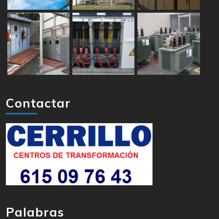
Contactar
Palabras