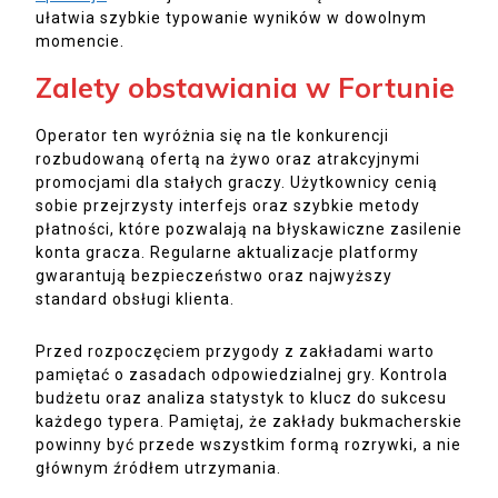
ułatwia szybkie typowanie wyników w dowolnym
momencie.
Zalety obstawiania w Fortunie
Operator ten wyróżnia się na tle konkurencji
rozbudowaną ofertą na żywo oraz atrakcyjnymi
promocjami dla stałych graczy. Użytkownicy cenią
sobie przejrzysty interfejs oraz szybkie metody
płatności, które pozwalają na błyskawiczne zasilenie
konta gracza. Regularne aktualizacje platformy
gwarantują bezpieczeństwo oraz najwyższy
standard obsługi klienta.
Przed rozpoczęciem przygody z zakładami warto
pamiętać o zasadach odpowiedzialnej gry. Kontrola
budżetu oraz analiza statystyk to klucz do sukcesu
każdego typera. Pamiętaj, że zakłady bukmacherskie
powinny być przede wszystkim formą rozrywki, a nie
głównym źródłem utrzymania.