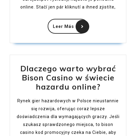
výhru
online. Stačí jen pár kliknutí a ihned zjistíte,
v
Leer
loterii
Leer Más
Más
Eurojackpo
Dlaczego warto wybrać
Bison Casino w świecie
Dlaczeg
hazardu online?
warto
Rynek gier hazardowych w Polsce nieustannie
wybrać
się rozwija, oferując coraz lepsze
Bison
doświadczenia dla wymagających graczy. Jeśli
Casino
szukasz sprawdzonego miejsca, to bison
w
casino kod promocyjny czeka na Ciebie, aby