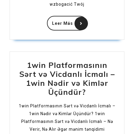
świecie
wzbogacić Twój
hazardu
Leer
online?
Leer Más
Más
1win Platformasının
Sərt və Vicdanlı İcmalı –
1win Nədir və Kimlər
1win
Üçündür?
Platforması
1win Platformasının Sərt və Vicdanlı İcmalı –
Sərt
1win Nədir və Kimlər Üçündür? 1win
və
Platformasının Sərt və Vicdanlı İcmalı – Nə
Vicdanlı
Verir, Nə Alır Əgər mənim tənqidimi