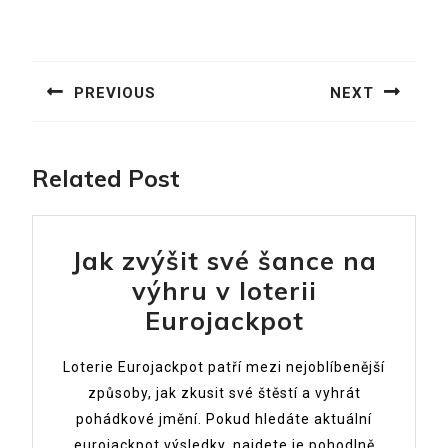
Navegación
de
PREVIOUS
NEXT
entradas
Previous
Next
post:
post:
Related Post
Jak zvýšit své šance na
výhru v loterii
Jak
Eurojackpot
zvýšit
Loterie Eurojackpot patří mezi nejoblíbenější
své
způsoby, jak zkusit své štěstí a vyhrát
šance
pohádkové jmění. Pokud hledáte aktuální
na
eurojackpot výsledky, najdete je pohodlně