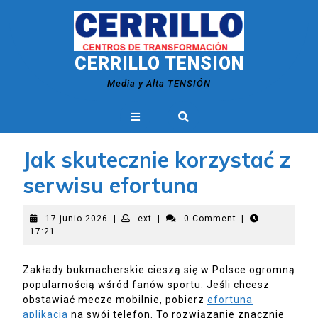
Skip
to
content
CERRILLO TENSION
Media y Alta TENSIÓN
Open
Button
Jak skutecznie korzystać z
serwisu efortuna
17
ext
17 junio 2026
|
ext
|
0 Comment
|
junio
17:21
2026
Zakłady bukmacherskie cieszą się w Polsce ogromną
popularnością wśród fanów sportu. Jeśli chcesz
obstawiać mecze mobilnie, pobierz
efortuna
aplikacja
na swój telefon. To rozwiązanie znacznie