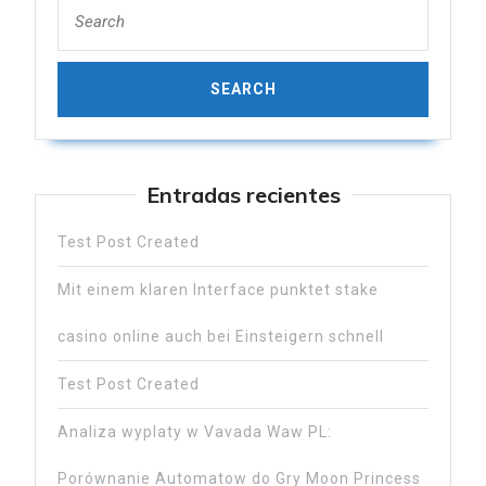
Search
for:
Entradas recientes
Test Post Created
Mit einem klaren Interface punktet stake
casino online auch bei Einsteigern schnell
Test Post Created
Analiza wyplaty w Vavada Waw PL:
Porównanie Automatow do Gry Moon Princess