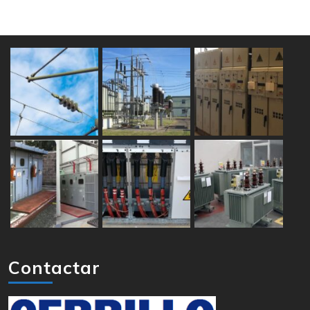
Contactar