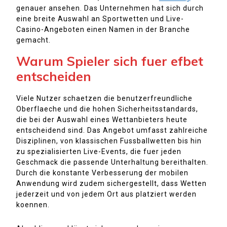
genauer ansehen. Das Unternehmen hat sich durch
eine breite Auswahl an Sportwetten und Live-
Casino-Angeboten einen Namen in der Branche
gemacht.
Warum Spieler sich fuer efbet
entscheiden
Viele Nutzer schaetzen die benutzerfreundliche
Oberflaeche und die hohen Sicherheitsstandards,
die bei der Auswahl eines Wettanbieters heute
entscheidend sind. Das Angebot umfasst zahlreiche
Disziplinen, von klassischen Fussballwetten bis hin
zu spezialisierten Live-Events, die fuer jeden
Geschmack die passende Unterhaltung bereithalten.
Durch die konstante Verbesserung der mobilen
Anwendung wird zudem sichergestellt, dass Wetten
jederzeit und von jedem Ort aus platziert werden
koennen.