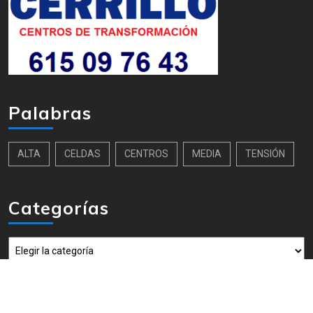
Palabras
ALTA
CELDAS
CENTROS
MEDIA
TENSIÓN
Categorías
Categorías
Política de privacidad