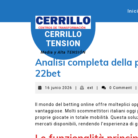
Skip
to
Inic
content
CERRILLO
TENSION
Media y Alta TENSIÓN
Analisi completa della
22bet
16
ext
16 junio 2026
|
ext
|
0 Comment
|
junio
2026
Il mondo del betting online offre molteplici o
vantaggiose. Molti scommettitori italiani oggi
proprie giocate in totale mobilità. Questa solu
mercati disponibili, rendendo l’esperienza di