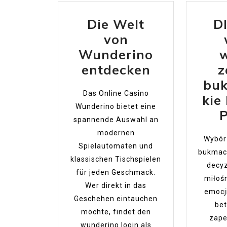
Die Welt
D
von
Wunderino
Die
entdecken
z
Welt
bu
Das Online Casino
von
kie
Wunderino bietet eine
Wunderino
P
spannende Auswahl an
entdecken
modernen
Wybór
Spielautomaten und
bukmac
klassischen Tischspielen
decyz
für jeden Geschmack.
miłoś
Wer direkt in das
emocj
Geschehen eintauchen
bet
möchte, findet den
zape
wunderino login als