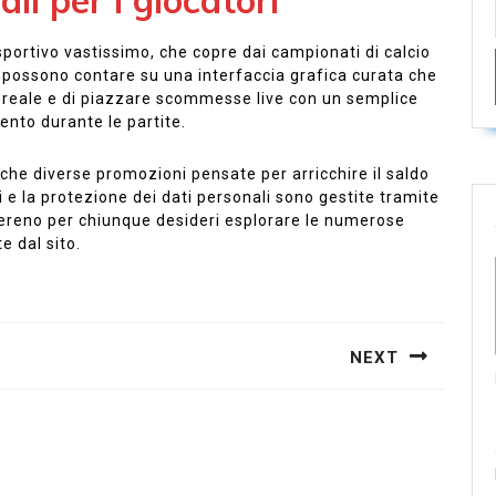
ali per i giocatori
sportivo vastissimo, che copre dai campionati di calcio
nti possono contare su una interfaccia grafica curata che
o reale e di piazzare scommesse live con un semplice
ento durante le partite.
anche diverse promozioni pensate per arricchire il saldo
ni e la protezione dei dati personali sono gestite tramite
ereno per chiunque desideri esplorare le numerose
 dal sito.
NEXT
Next
post: