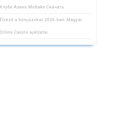
Клубе Азино Мобайл Скачать
Élvezd a bónuszokat 2026-ban: Magyar
Online Casino ajánlatai