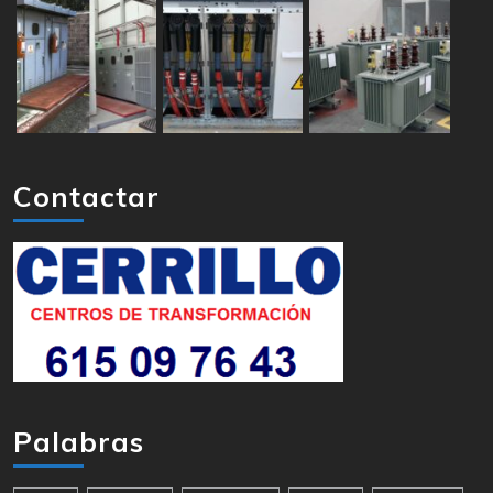
Contactar
Palabras