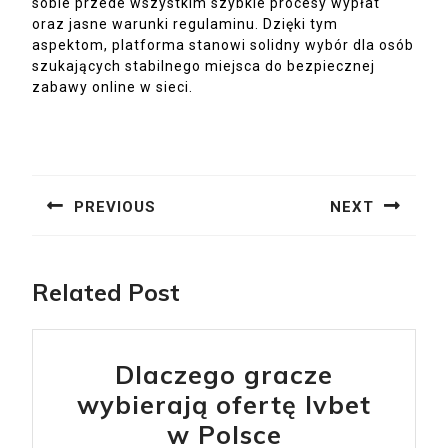
sobie przede wszystkim szybkie procesy wypłat
oraz jasne warunki regulaminu. Dzięki tym
aspektom, platforma stanowi solidny wybór dla osób
szukających stabilnego miejsca do bezpiecznej
zabawy online w sieci.
Navegación
de
PREVIOUS
NEXT
entradas
Previous
Next
post:
post:
Related Post
Dlaczego gracze
wybierają ofertę lvbet
Dlaczego
w Polsce