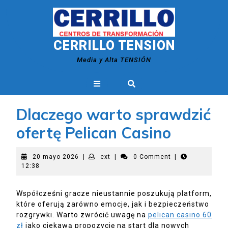
Skip
to
content
CERRILLO TENSION
Media y Alta TENSIÓN
Open
Button
Dlaczego warto sprawdzić
ofertę Pelican Casino
20
ext
20 mayo 2026
|
ext
|
0 Comment
|
mayo
12:38
2026
Współcześni gracze nieustannie poszukują platform,
które oferują zarówno emocje, jak i bezpieczeństwo
rozgrywki. Warto zwrócić uwagę na
pelican casino 60
zł
jako ciekawą propozycję na start dla nowych