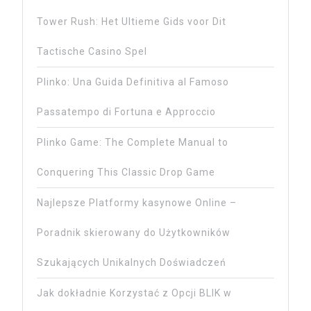
Tower Rush: Het Ultieme Gids voor Dit
Tactische Casino Spel
Plinko: Una Guida Definitiva al Famoso
Passatempo di Fortuna e Approccio
Plinko Game: The Complete Manual to
Conquering This Classic Drop Game
Najlepsze Platformy kasynowe Online –
Poradnik skierowany do Użytkowników
Szukających Unikalnych Doświadczeń
Jak dokładnie Korzystać z Opcji BLIK w