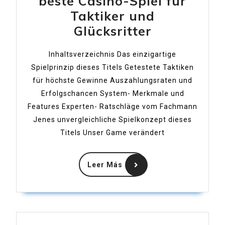
beste Casino-Spiel für
Taktiker und
Chicken
Glücksritter
Road:
Inhaltsverzeichnis Das einzigartige
Das
Spielprinzip dieses Titels Getestete Taktiken
beste
für höchste Gewinne Auszahlungsraten und
Casino-
Erfolgschancen System- Merkmale und
Spiel
Features Experten- Ratschläge vom Fachmann
für
Jenes unvergleichliche Spielkonzept dieses
Taktiker
Titels Unser Game verändert
und
Leer
Glücksritte
Leer Más
Más