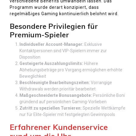
verschiedene Benefits umwandeln lassen. Das
Programm wurde derart konzipiert, dass
regelmäßiges Gaming kontinuierlich belohnt wird.
Besondere Privilegien für
Premium-Spieler
Individueller Account-Manager:
Exklusive
Kontaktpersonen sind VIP-Spielern immer zur
Disposition
Gesteigerte Auszahlungslimits:
Höhere
Abhebungsbeträge pro Vorgang ermöglichen erhöhte
Beweglichkeit
Beschleunigte Bearbeitungszeiten:
Vorrangige
Withdrawals werden prioritär bearbeitet
Maßgeschneiderte Bonusangebote:
Persönliche Boni
gründend auf persönlichen Gaming-Vorlieben
Zutritt zu speziellen Turnieren:
Spezielle Wettkämpfe
nur für Elite-Spieler mit festgelegten Gewinnpools
Erfahrener Kundenservice