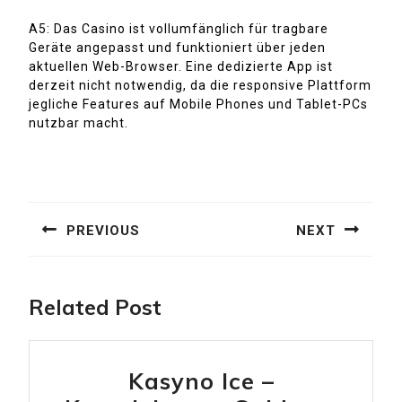
A5: Das Casino ist vollumfänglich für tragbare
Geräte angepasst und funktioniert über jeden
aktuellen Web-Browser. Eine dedizierte App ist
derzeit nicht notwendig, da die responsive Plattform
jegliche Features auf Mobile Phones und Tablet-PCs
nutzbar macht.
Navegación
de
PREVIOUS
NEXT
entradas
Previous
Next
post:
post:
Related Post
Kasyno Ice –