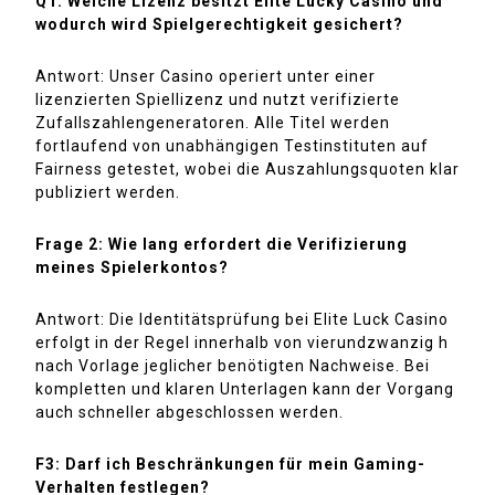
Q1: Welche Lizenz besitzt Elite Lucky Casino und
wodurch wird Spielgerechtigkeit gesichert?
Antwort: Unser Casino operiert unter einer
lizenzierten Spiellizenz und nutzt verifizierte
Zufallszahlengeneratoren. Alle Titel werden
fortlaufend von unabhängigen Testinstituten auf
Fairness getestet, wobei die Auszahlungsquoten klar
publiziert werden.
Frage 2: Wie lang erfordert die Verifizierung
meines Spielerkontos?
Antwort: Die Identitätsprüfung bei Elite Luck Casino
erfolgt in der Regel innerhalb von vierundzwanzig h
nach Vorlage jeglicher benötigten Nachweise. Bei
kompletten und klaren Unterlagen kann der Vorgang
auch schneller abgeschlossen werden.
F3: Darf ich Beschränkungen für mein Gaming-
Verhalten festlegen?