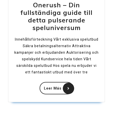
Onerush – Din
fullständiga guide till
detta pulserande
Onerush
speluniversum
–
Innehållsförteckning Vårt exklusiva spelutbud
Din
Säkra betalningsalternativ Attraktiva
fullständ
kampanjer och erbjudanden Auktorisering och
guide
spelskydd Kundservice hela tiden Vårt
till
särskilda spelutbud Hos spela nu erbjuder vi
detta
ett fantastiskt utbud med över tre
pulseran
Leer
speluniv
Leer Más
Más