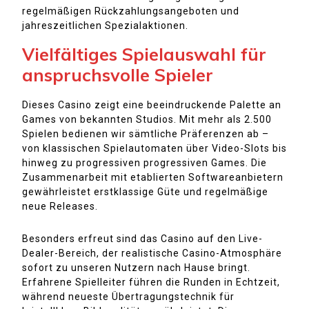
regelmäßigen Rückzahlungsangeboten und
jahreszeitlichen Spezialaktionen.
Vielfältiges Spielauswahl für
anspruchsvolle Spieler
Dieses Casino zeigt eine beeindruckende Palette an
Games von bekannten Studios. Mit mehr als 2.500
Spielen bedienen wir sämtliche Präferenzen ab –
von klassischen Spielautomaten über Video-Slots bis
hinweg zu progressiven progressiven Games. Die
Zusammenarbeit mit etablierten Softwareanbietern
gewährleistet erstklassige Güte und regelmäßige
neue Releases.
Besonders erfreut sind das Casino auf den Live-
Dealer-Bereich, der realistische Casino-Atmosphäre
sofort zu unseren Nutzern nach Hause bringt.
Erfahrene Spielleiter führen die Runden in Echtzeit,
während neueste Übertragungstechnik für