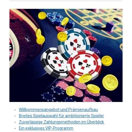
2026
Willkommensangebot und Prämienaufbau
Breites Spielauswahl für ambitionierte Spieler
Zuverlässige Zahlungsmethoden im Überblick
Ein exklusives VIP-Programm