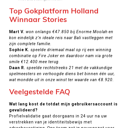
Top Gokplatform Holland
Winnaar Stories
Mart V.
won onlangs €47.850 bij Enorme Moolah en
kon eindelijk z’n ideale reis naar Bali vastleggen met
zijn complete familie.
Sophie K.
speelde driemaal maal op rij een winning
combinatie op Fire Joker en daardoor nam via grote
smile €12.400 mee terug.
Daan R.
speelde rechtstreeks 21 met de vakkundige
spelmeesters en verhoogde diens bet binnen één uur,
wat mondde uit in onze winst ter waarde van €8.920.
Veelgestelde FAQ
Wat lang kost de totdat mijn gebruikersaccount is
gevalideerd?
Profielvalidatie gaat doorgaans in 24 uur na uw
verstrekken van je identiteitsbewijs met