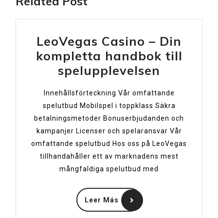
Related Post
LeoVegas Casino – Din
kompletta handbok till
LeoVega
spelupplevelsen
Casino
Innehållsförteckning Vår omfattande
–
spelutbud Mobilspel i toppklass Säkra
Din
betalningsmetoder Bonuserbjudanden och
komplett
kampanjer Licenser och spelaransvar Vår
handbok
omfattande spelutbud Hos oss på LeoVegas
till
tillhandahåller ett av marknadens mest
speluppl
mångfaldiga spelutbud med
Leer
Leer Más
Más