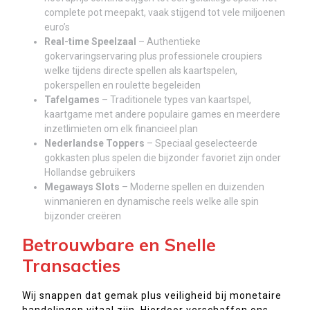
complete pot meepakt, vaak stijgend tot vele miljoenen
euro’s
Real-time Speelzaal
– Authentieke
gokervaringservaring plus professionele croupiers
welke tijdens directe spellen als kaartspelen,
pokerspellen en roulette begeleiden
Tafelgames
– Traditionele types van kaartspel,
kaartgame met andere populaire games en meerdere
inzetlimieten om elk financieel plan
Nederlandse Toppers
– Speciaal geselecteerde
gokkasten plus spelen die bijzonder favoriet zijn onder
Hollandse gebruikers
Megaways Slots
– Moderne spellen en duizenden
winmanieren en dynamische reels welke alle spin
bijzonder creëren
Betrouwbare en Snelle
Transacties
Wij snappen dat gemak plus veiligheid bij monetaire