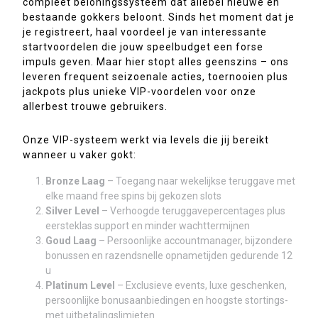
compleet beloningssysteem dat allebei nieuwe en
bestaande gokkers beloont. Sinds het moment dat je
je registreert, haal voordeel je van interessante
startvoordelen die jouw speelbudget een forse
impuls geven. Maar hier stopt alles geenszins – ons
leveren frequent seizoenale acties, toernooien plus
jackpots plus unieke VIP-voordelen voor onze
allerbest trouwe gebruikers.
Onze VIP-systeem werkt via levels die jij bereikt
wanneer u vaker gokt:
Bronze Laag
– Toegang naar wekelijkse teruggave met
elke maand free spins bij gekozen slots
Silver Level
– Verhoogde teruggavepercentages plus
eersteklas support en minder wachttermijnen
Goud Laag
– Persoonlijke accountmanager, bijzondere
bonussen en razendsnelle opnametijden gedurende 12
u
Platinum Level
– Exclusieve events, luxe geschenken,
persoonlijke bonusaanbiedingen en hoogste stortings-
met uitbetalingslimieten