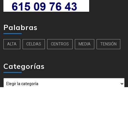
Palabras
ALTA
CELDAS
CENTROS
MEDIA
TENSIÓN
Categorías
Categorías
Política de privacidad
Carpenter WordPress Theme
2021 CERRIMEDITEN SL
Diseño Web y Posicionamiento UNETCOM