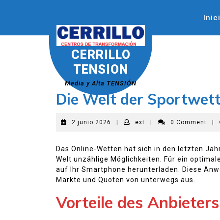
Skip
to
Inic
content
CERRILLO
TENSION
Media y Alta TENSIÓN
Die Welt der Sportwett
2
ext
2 junio 2026
|
ext
|
0 Comment
|
junio
2026
Das Online-Wetten hat sich in den letzten Jahr
Welt unzählige Möglichkeiten. Für ein optimale
auf Ihr Smartphone herunterladen. Diese Anwe
Märkte und Quoten von unterwegs aus.
Vorteile des Anbieters