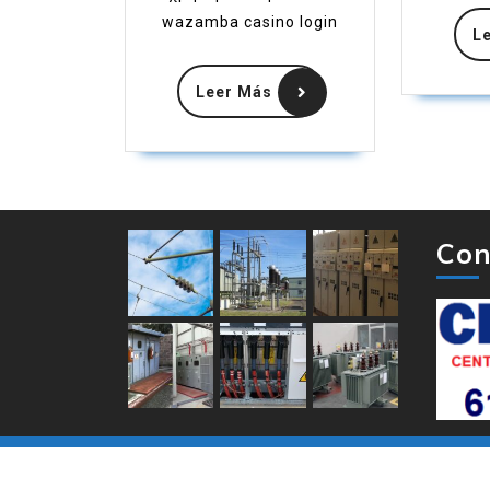
wazamba casino login
L
Leer
Leer Más
Más
Con
Carpenter Word