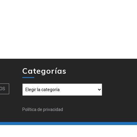
Categorías
Categorías
OS
Política de privacidad
amiento UNETCOM