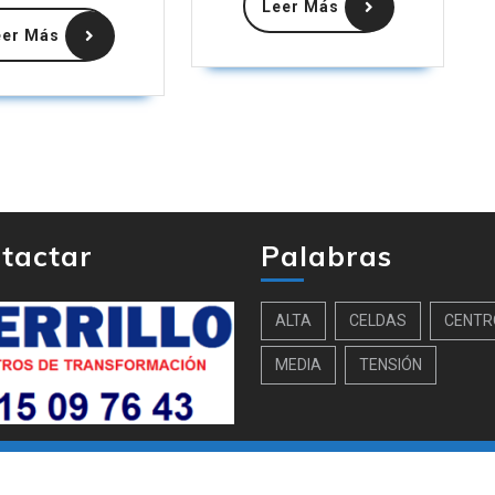
Leer Más
Más
Leer
eer Más
Más
tactar
Palabras
ALTA
CELDAS
CENTR
MEDIA
TENSIÓN
Press Theme
2021 CERRIMEDITEN SL Diseño Web y Posicion