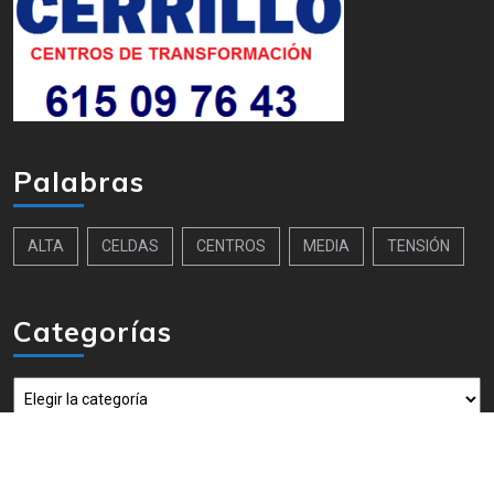
Palabras
ALTA
CELDAS
CENTROS
MEDIA
TENSIÓN
Categorías
Categorías
Política de privacidad