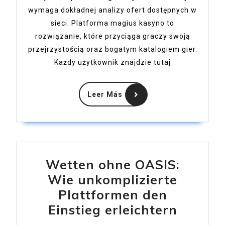
nowocze
wymaga dokładnej analizy ofert dostępnych w
podejści
sieci. Platforma magius kasyno to
do
rozwiązanie, które przyciąga graczy swoją
świata
przejrzystością oraz bogatym katalogiem gier.
rozrywki
Każdy użytkownik znajdzie tutaj
online
Leer
Leer Más
Más
Wetten ohne OASIS:
Wie unkomplizierte
Plattformen den
Wette
Einstieg erleichtern
ohne