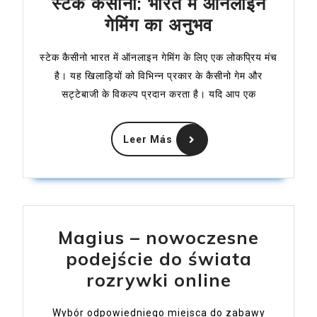
स्टेक कैसीनो: भारत में ऑनलाइन
स्टेक
गेमिंग का अनुभव
कैसीनो:
स्टेक कैसीनो भारत में ऑनलाइन गेमिंग के लिए एक लोकप्रिय मंच
भारत
है। यह खिलाड़ियों को विभिन्न प्रकार के कैसीनो गेम और
में
सट्टेबाजी के विकल्प प्रदान करता है। यदि आप एक
ऑनलाइन
गेमिंग
Leer
Leer Más
Más
का
अनुभव
Magius – nowoczesne
podejście do świata
Magius
rozrywki online
–
Wybór odpowiedniego miejsca do zabawy