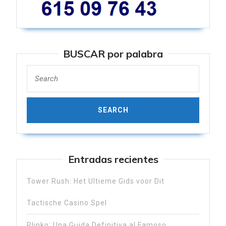
BUSCAR por palabra
Search
for:
Entradas recientes
Tower Rush: Het Ultieme Gids voor Dit
Tactische Casino Spel
Plinko: Una Guida Definitiva al Famoso