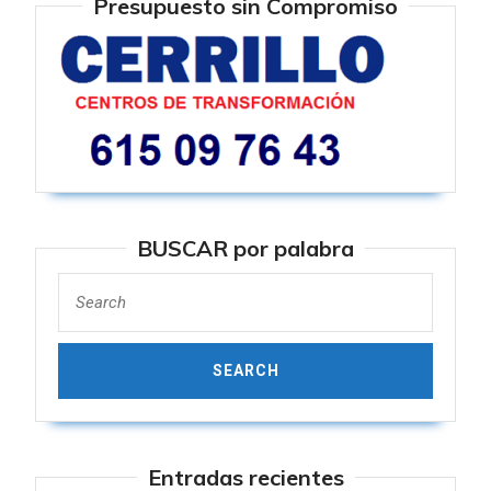
Presupuesto sin Compromiso
BUSCAR por palabra
Search
for:
Entradas recientes