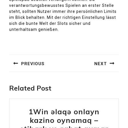
verantwortungsbewusstes Spielen an erster Stelle
steht, sollten Nutzer immer ihre persönlichen Limits
im Blick behalten. Mit der richtigen Einstellung lässt
sich die bunte Welt der Slots sicher und
unterhaltsam genießen.
Navegación
de
PREVIOUS
NEXT
entradas
Previous
Next
post:
post:
Related Post
1Win əlaqə onlayn
kazino oynamaq –