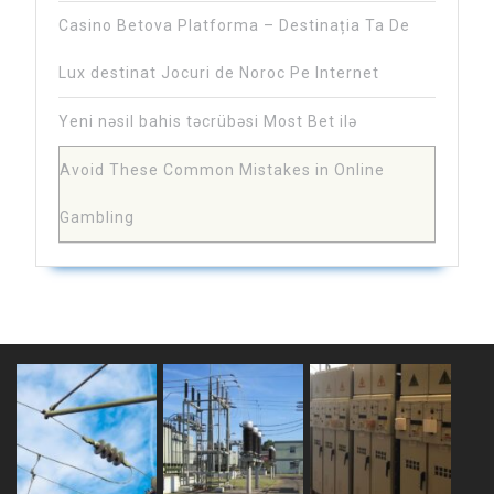
Casino Betova Platforma – Destinația Ta De
Lux destinat Jocuri de Noroc Pe Internet
Yeni nəsil bahis təcrübəsi Most Bet ilə
Avoid These Common Mistakes in Online
Gambling