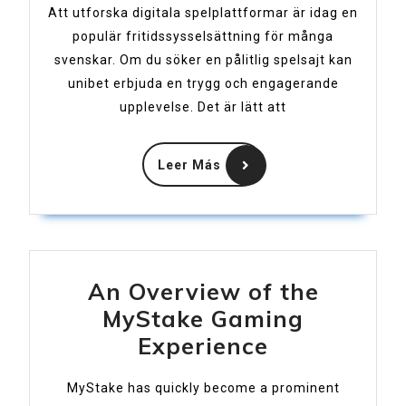
Att utforska digitala spelplattformar är idag en
i
populär fritidssysselsättning för många
spän
svenskar. Om du söker en pålitlig spelsajt kan
hos
unibet erbjuda en trygg och engagerande
Unib
upplevelse. Det är lätt att
Leer
Leer Más
Más
An Overview of the
MyStake Gaming
An
Experience
Overview
MyStake has quickly become a prominent
of