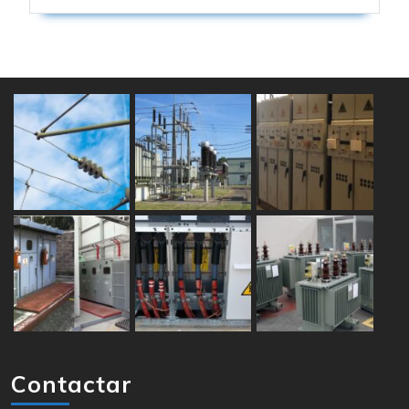
Contactar