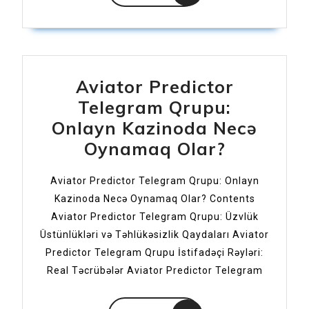
Mercad
Brasile
Aviator Predictor
Telegram Qrupu:
Onlayn Kazinoda Necə
Aviator
Oynamaq Olar?
Predicto
Aviator Predictor Telegram Qrupu: Onlayn
Telegra
Kazinoda Necə Oynamaq Olar? Contents
Qrupu:
Aviator Predictor Telegram Qrupu: Üzvlük
Onlayn
Üstünlükləri və Təhlükəsizlik Qaydaları Aviator
Kazinod
Predictor Telegram Qrupu İstifadəçi Rəyləri:
Necə
Real Təcrübələr Aviator Predictor Telegram
Oynama
Leer