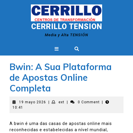
Skip
to
content
CERRILLO TENSION
Media y Alta TENSIÓN
Open
Button
Bwin: A Sua Plataforma
de Apostas Online
Completa
19
ext
19 mayo 2026
|
ext
|
0 Comment
|
mayo
10:41
2026
A bwin é uma das casas de apostas online mais
reconhecidas e estabelecidas a nível mundial,