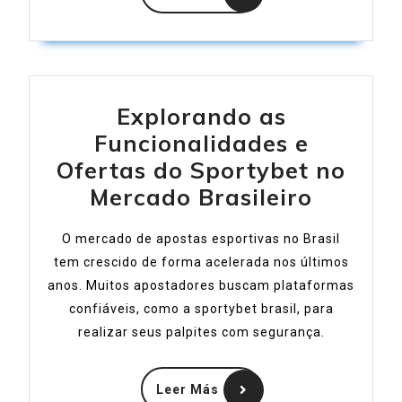
Online-
Casinos
der
Schweiz
Explorando as
Funcionalidades e
Ofertas do Sportybet no
Explor
Mercado Brasileiro
as
O mercado de apostas esportivas no Brasil
Funcion
tem crescido de forma acelerada nos últimos
e
anos. Muitos apostadores buscam plataformas
Ofertas
confiáveis, como a sportybet brasil, para
do
realizar seus palpites com segurança.
Sporty
Leer
no
Leer Más
Más