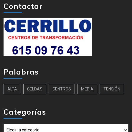
Contactar
Palabras
ALTA
CELDAS
CENTROS
MEDIA
TENSIÓN
Categorías
Categorías