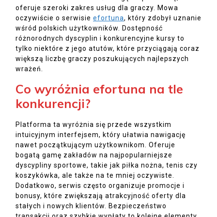
oferuje szeroki zakres usług dla graczy. Mowa
oczywiście o serwisie
efortuna
, który zdobył uznanie
wśród polskich użytkowników. Dostępność
różnorodnych dyscyplin i konkurencyjne kursy to
tylko niektóre z jego atutów, które przyciągają coraz
większą liczbę graczy poszukujących najlepszych
wrażeń.
Co wyróżnia efortuna na tle
konkurencji?
Platforma ta wyróżnia się przede wszystkim
intuicyjnym interfejsem, który ułatwia nawigację
nawet początkującym użytkownikom. Oferuje
bogatą gamę zakładów na najpopularniejsze
dyscypliny sportowe, takie jak piłka nożna, tenis czy
koszykówka, ale także na te mniej oczywiste.
Dodatkowo, serwis często organizuje promocje i
bonusy, które zwiększają atrakcyjność oferty dla
stałych i nowych klientów. Bezpieczeństwo
transakcji oraz szybkie wypłaty to kolejne elementy,