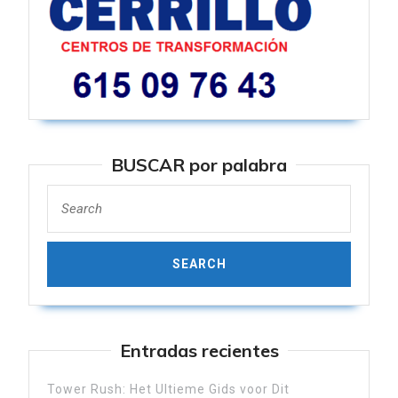
BUSCAR por palabra
Search
for:
Entradas recientes
Tower Rush: Het Ultieme Gids voor Dit