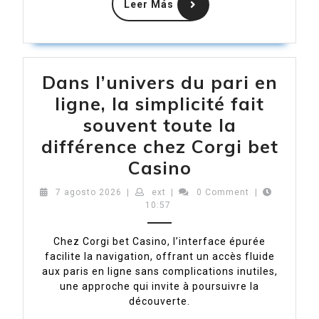
Leer Más
Más
Dans l’univers du pari en
ligne, la simplicité fait
souvent toute la
différence chez Corgi bet
Dans
Casino
l’univers
7
ext
7 agosto 2026
|
ext
|
0 Comment
|
du
agosto
10:57
2026
pari
Chez Corgi bet Casino, l’interface épurée
en
facilite la navigation, offrant un accès fluide
ligne,
aux paris en ligne sans complications inutiles,
une approche qui invite à poursuivre la
la
découverte.
simplicité