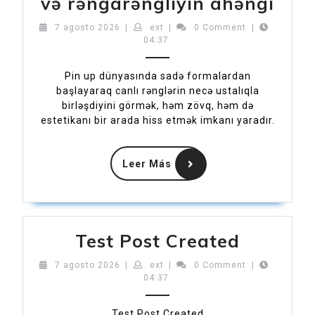
Pin
və rəngarəngliyin ahəngi
up
7
ext
7 agosto 2026
|
ext
|
0 Comment
|
ilə
agosto
04:37
2026
tanı
Pin up dünyasında sadə formalardan
sadə
başlayaraq canlı rənglərin necə ustalıqla
və
birləşdiyini görmək, həm zövq, həm də
estetikanı bir arada hiss etmək imkanı yaradır.
rəng
ahə
Leer
Leer Más
Más
Test
Test Post Created
Post
7
ext
7 agosto 2026
|
ext
|
0 Comment
|
Created
agosto
04:37
2026
Test Post Created