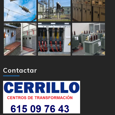
Contactar