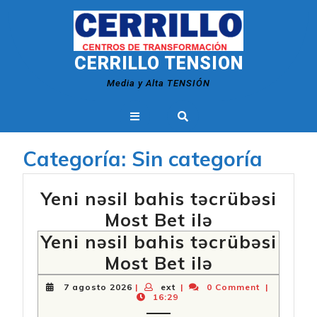
Skip
to
content
CERRILLO TENSION
Media y Alta TENSIÓN
Open
Button
Categoría:
Sin categoría
Yeni nəsil bahis təcrübəsi
Most Bet ilə
Yeni nəsil bahis təcrübəsi
Most Bet ilə
7
ext
7 agosto 2026
|
ext
|
0 Comment
|
agosto
16:29
2026