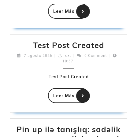
fait
Leer
Leer Más
Más
souvent
toute
la
Test
différence
Test Post Created
Post
chez
7
ext
7 agosto 2026
|
ext
|
0 Comment
|
Created
Corgi
agosto
10:57
2026
bet
Test Post Created
Casino
Leer
Leer Más
Más
Pin up ilə tanışlıq: sadəlik