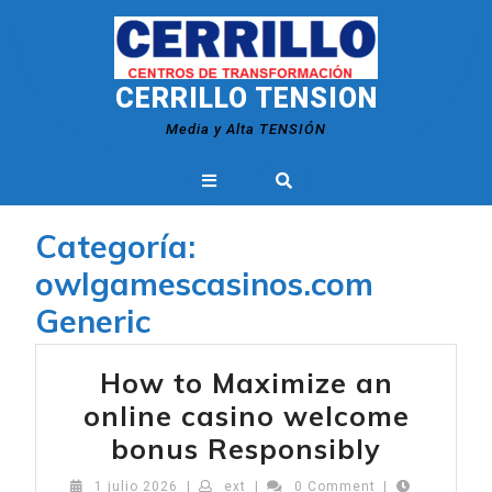
Skip
to
content
CERRILLO TENSION
Media y Alta TENSIÓN
Open
Button
Categoría:
owlgamescasinos.com
Generic
How to Maximize an
online casino welcome
How
bonus Responsibly
to
1
ext
1 julio 2026
|
ext
|
0 Comment
|