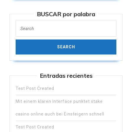
BUSCAR por palabra
Search
for:
Entradas recientes
Test Post Created
Mit einem klaren Interface punktet stake
casino online auch bei Einsteigern schnell
Test Post Created