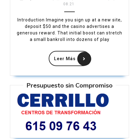
Maximi
julio
08:21
2026
an
Introduction Imagine you sign up at a new site,
online
deposit $50 and the casino advertises a
casino
generous reward. That initial boost can stretch
a small bankroll into dozens of play
welcom
bonus
Leer
Leer Más
Respons
Más
Presupuesto sin Compromiso