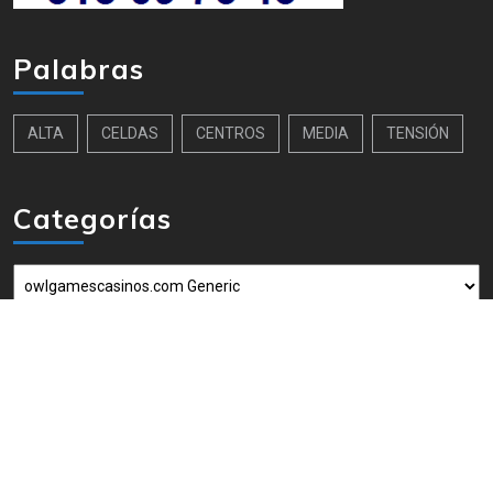
Palabras
ALTA
CELDAS
CENTROS
MEDIA
TENSIÓN
Categorías
Categorías
Política de privacidad
Carpenter WordPress Theme
2021 CERRIMEDITEN SL
Diseño Web y Posicionamiento UNETCOM
Scroll
Diseño de paginas web en valencia