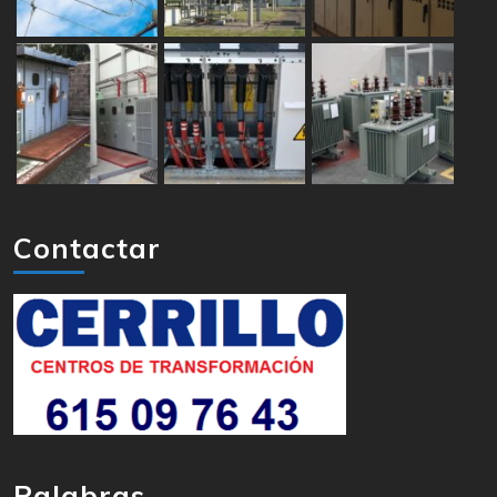
Contactar
Palabras