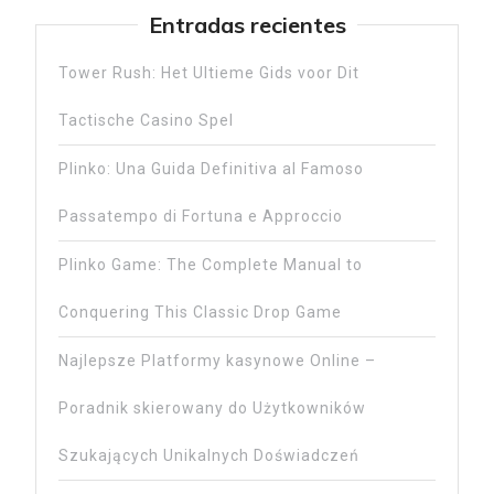
Entradas recientes
Tower Rush: Het Ultieme Gids voor Dit
Tactische Casino Spel
Plinko: Una Guida Definitiva al Famoso
Passatempo di Fortuna e Approccio
Plinko Game: The Complete Manual to
Conquering This Classic Drop Game
Najlepsze Platformy kasynowe Online –
Poradnik skierowany do Użytkowników
Szukających Unikalnych Doświadczeń