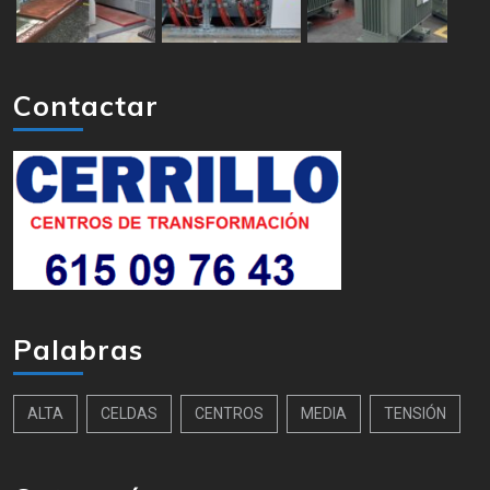
Contactar
Palabras
ALTA
CELDAS
CENTROS
MEDIA
TENSIÓN