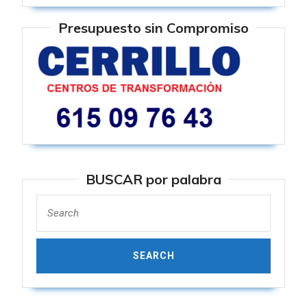
Presupuesto sin Compromiso
BUSCAR por palabra
Search
for: