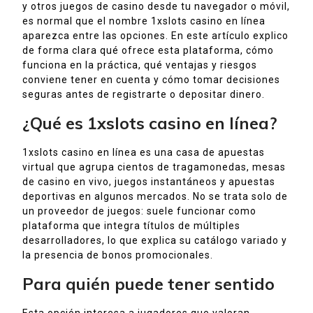
y otros juegos de casino desde tu navegador o móvil,
es normal que el nombre 1xslots casino en línea
aparezca entre las opciones. En este artículo explico
de forma clara qué ofrece esta plataforma, cómo
funciona en la práctica, qué ventajas y riesgos
conviene tener en cuenta y cómo tomar decisiones
seguras antes de registrarte o depositar dinero.
¿Qué es 1xslots casino en línea?
1xslots casino en línea es una casa de apuestas
virtual que agrupa cientos de tragamonedas, mesas
de casino en vivo, juegos instantáneos y apuestas
deportivas en algunos mercados. No se trata solo de
un proveedor de juegos: suele funcionar como
plataforma que integra títulos de múltiples
desarrolladores, lo que explica su catálogo variado y
la presencia de bonos promocionales.
Para quién puede tener sentido