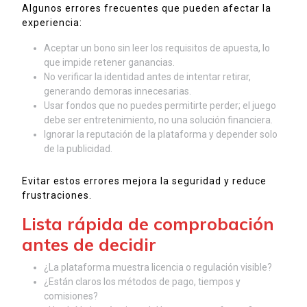
Algunos errores frecuentes que pueden afectar la
experiencia:
Aceptar un bono sin leer los requisitos de apuesta, lo
que impide retener ganancias.
No verificar la identidad antes de intentar retirar,
generando demoras innecesarias.
Usar fondos que no puedes permitirte perder; el juego
debe ser entretenimiento, no una solución financiera.
Ignorar la reputación de la plataforma y depender solo
de la publicidad.
Evitar estos errores mejora la seguridad y reduce
frustraciones.
Lista rápida de comprobación
antes de decidir
¿La plataforma muestra licencia o regulación visible?
¿Están claros los métodos de pago, tiempos y
comisiones?