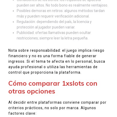
pueden ser altos. No todo bono es realmente ventajoso.
Posibles demoras en retiros: algunos métodos tardan
más y pueden requerir verificación adicional.
Regulación: dependiendo del país, la licencia y
protección al jugador pueden variar.
Publicidad: ofertas llamativas pueden ocultar
restricciones; siempre leer la letra pequeña.
Nota sobre responsabilidad: el juego implica riesgo
financiero y no es una forma fiable de generar
ingresos. Si el tema te afecta en lo personal, busca
ayuda profesional o utiliza las herramientas de
control que proporciona la plataforma.
Cómo comparar 1xslots con
otras opciones
Al decidir entre plataformas conviene comparar por
criterios prácticos, no solo por marca. Algunos
factores clave: