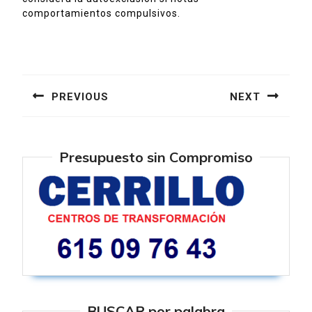
comportamientos compulsivos.
Navegación
de
PREVIOUS
NEXT
entradas
Previous
Next
post:
post:
Presupuesto sin Compromiso
BUSCAR por palabra