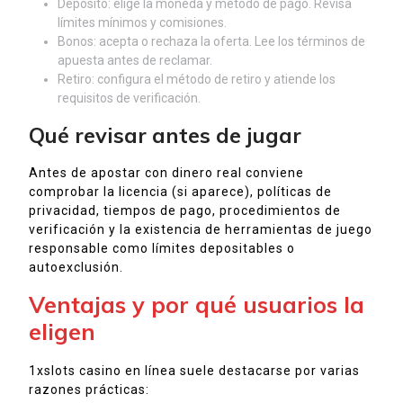
Depósito: elige la moneda y método de pago. Revisa
límites mínimos y comisiones.
Bonos: acepta o rechaza la oferta. Lee los términos de
apuesta antes de reclamar.
Retiro: configura el método de retiro y atiende los
requisitos de verificación.
Qué revisar antes de jugar
Antes de apostar con dinero real conviene
comprobar la licencia (si aparece), políticas de
privacidad, tiempos de pago, procedimientos de
verificación y la existencia de herramientas de juego
responsable como límites depositables o
autoexclusión.
Ventajas y por qué usuarios la
eligen
1xslots casino en línea suele destacarse por varias
razones prácticas: