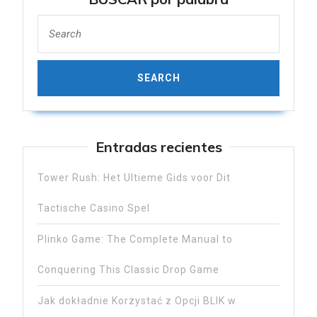
Search
for:
Entradas recientes
Tower Rush: Het Ultieme Gids voor Dit
Tactische Casino Spel
Plinko Game: The Complete Manual to
Conquering This Classic Drop Game
Jak dokładnie Korzystać z Opcji BLIK w