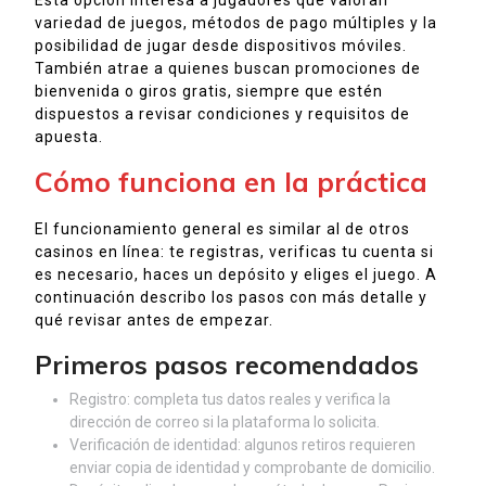
Esta opción interesa a jugadores que valoran
variedad de juegos, métodos de pago múltiples y la
posibilidad de jugar desde dispositivos móviles.
También atrae a quienes buscan promociones de
bienvenida o giros gratis, siempre que estén
dispuestos a revisar condiciones y requisitos de
apuesta.
Cómo funciona en la práctica
El funcionamiento general es similar al de otros
casinos en línea: te registras, verificas tu cuenta si
es necesario, haces un depósito y eliges el juego. A
continuación describo los pasos con más detalle y
qué revisar antes de empezar.
Primeros pasos recomendados
Registro: completa tus datos reales y verifica la
dirección de correo si la plataforma lo solicita.
Verificación de identidad: algunos retiros requieren
enviar copia de identidad y comprobante de domicilio.