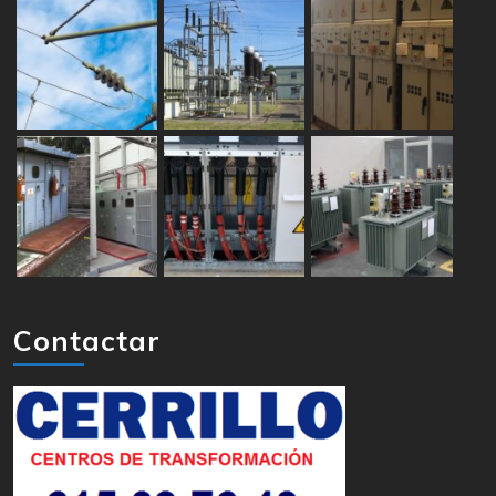
Contactar