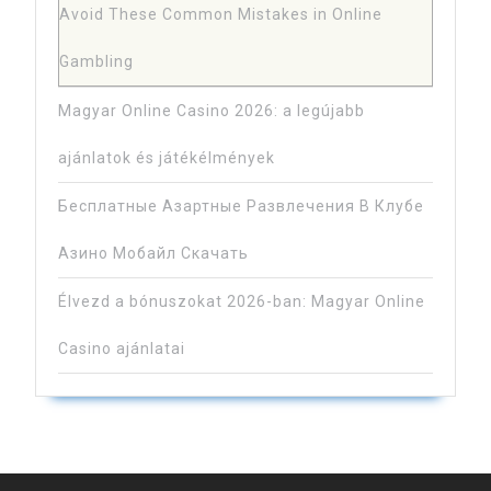
Avoid These Common Mistakes in Online
Gambling
Magyar Online Casino 2026: a legújabb
ajánlatok és játékélmények
Бесплатные Азартные Развлечения В Клубе
Азино Мобайл Скачать
Élvezd a bónuszokat 2026-ban: Magyar Online
Casino ajánlatai