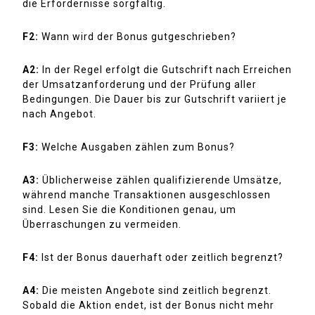
die Erfordernisse sorgfältig.
F2:
Wann wird der Bonus gutgeschrieben?
A2:
In der Regel erfolgt die Gutschrift nach Erreichen
der Umsatzanforderung und der Prüfung aller
Bedingungen. Die Dauer bis zur Gutschrift variiert je
nach Angebot.
F3:
Welche Ausgaben zählen zum Bonus?
A3:
Üblicherweise zählen qualifizierende Umsätze,
während manche Transaktionen ausgeschlossen
sind. Lesen Sie die Konditionen genau, um
Überraschungen zu vermeiden.
F4:
Ist der Bonus dauerhaft oder zeitlich begrenzt?
A4:
Die meisten Angebote sind zeitlich begrenzt.
Sobald die Aktion endet, ist der Bonus nicht mehr