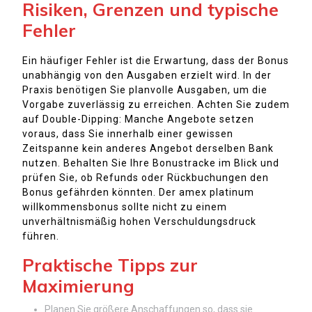
Risiken, Grenzen und typische
Fehler
Ein häufiger Fehler ist die Erwartung, dass der Bonus
unabhängig von den Ausgaben erzielt wird. In der
Praxis benötigen Sie planvolle Ausgaben, um die
Vorgabe zuverlässig zu erreichen. Achten Sie zudem
auf Double-Dipping: Manche Angebote setzen
voraus, dass Sie innerhalb einer gewissen
Zeitspanne kein anderes Angebot derselben Bank
nutzen. Behalten Sie Ihre Bonustracke im Blick und
prüfen Sie, ob Refunds oder Rückbuchungen den
Bonus gefährden könnten. Der amex platinum
willkommensbonus sollte nicht zu einem
unverhältnismäßig hohen Verschuldungsdruck
führen.
Praktische Tipps zur
Maximierung
Planen Sie größere Anschaffungen so, dass sie