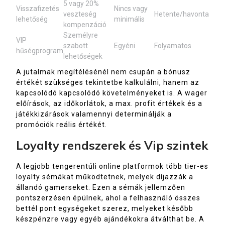
5 vagy 20%
Visszafizetés
Nincs vagy
veszteség
Hetente/havonta
lehetőség
minimális
kompenzáció
Személyre
VIP
szabott
Egyéni
Folyamatos
hűségprogram
lehetőségek
A jutalmak megítélésénél nem csupán a bónusz
értékét szükséges tekintetbe kalkulálni, hanem az
kapcsolódó kapcsolódó követelményeket is. A wager
előírások, az időkorlátok, a max. profit értékek és a
játékkizárások valamennyi determinálják a
promóciók reális értékét.
Loyalty rendszerek és Vip szintek
A legjobb tengerentúli online platformok több tier-es
loyalty sémákat működtetnek, melyek díjazzák a
állandó gamerseket. Ezen a sémák jellemzően
pontszerzésen épülnek, ahol a felhasználó összes
bettél pont egységeket szerez, melyeket később
készpénzre vagy egyéb ajándékokra átválthat be. A