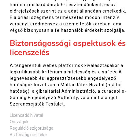
harminc milliárd darab €-t esztendőnként, és az
előrejelzések szerint ez a adat állandóan emelkedik.
E a óriási szegmens természetes módon intenzív
versenyt eredményez a üzemeltetők körében, ami
végső bizonyosan a felhasználók érdekeit szolgálja.
Biztonságossági aspektusok és
licenszelés
A tengerentúli webes platformok kiválasztásakor a
legkritikusabb kritérium a hitelesség és a safety. A
legnevesebb és legpresztízsesebb engedélyező
hatóságok közül van a Máltai Játék Hivatal (máltai
hatóság), a gibraltáriai Adminisztráció, a curacaoi e-
Gaming Engedélyező Authority, valamint a angol
Szerencsejáték Testület.
Licencadó hivatal
Országok
Reguláció szigorúsága
Biztonság mértéke