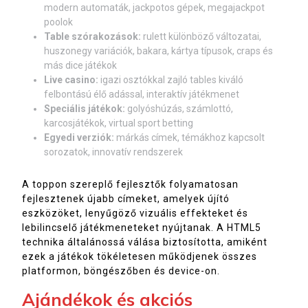
modern automaták, jackpotos gépek, megajackpot
poolok
Table szórakozások:
rulett különböző változatai,
huszonegy variációk, bakara, kártya típusok, craps és
más dice játékok
Live casino:
igazi osztókkal zajló tables kiváló
felbontású élő adással, interaktív játékmenet
Speciális játékok:
golyóshúzás, számlottó,
karcosjátékok, virtual sport betting
Egyedi verziók:
márkás címek, témákhoz kapcsolt
sorozatok, innovatív rendszerek
A toppon szereplő fejlesztők folyamatosan
fejlesztenek újabb címeket, amelyek újító
eszközöket, lenyűgöző vizuális effekteket és
lebilincselő játékmeneteket nyújtanak. A HTML5
technika általánossá válása biztosította, amiként
ezek a játékok tökéletesen működjenek összes
platformon, böngészőben és device-on.
Ajándékok és akciós