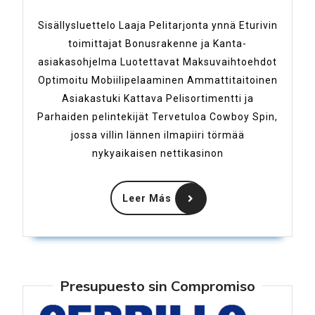
–
Sisällysluettelo Laaja Pelitarjonta ynnä Eturivin
Täydelline
toimittajat Bonusrakenne ja Kanta-
Pelipaikka
asiakasohjelma Luotettavat Maksuvaihtoehdot
Villiin
Optimoitu Mobiilipelaaminen Ammattitaitoinen
länteen
Asiakastuki Kattava Pelisortimentti ja
Seikkailui
Parhaiden pelintekijät Tervetuloa Cowboy Spin,
jossa villin lännen ilmapiiri törmää
nykyaikaisen nettikasinon
Leer
Leer Más
Más
Presupuesto sin Compromiso