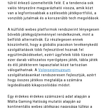
túlról érkező üzemeltetők felé. E a tendencia sok
valós tényezőre magyarázható vissza, amik közt
van a legfontosabbak a szélesebb játékportfólió, a
vonzóbb jutalmak és a korszerűbb tech megoldások.
A külföldi webes platformok rendszerint lényegesen
bővebb játékgyűjteménnyel rendelkeznek, mint a
belföldi alternatívák. Ez részlegesen ennek
köszönhető, hogy a globális piacokon tevékenykedő
szolgáltatások több fejlesztővel hoznak fel
együttműködéseket, ezért ügyfeleik több tízezer
ezer darab változatos nyerőgépes játék, tábla játék
és élő játékterem tapasztalat közé tartozóan
válogathatnak. A
Volgysegimuzeum
szolgáltatásainkat rendszeresen fejlesztjük, azért
hogy összes játékos megtalálja a számára
legideálisabb kikapcsolódási módot.
Egy érdekes érdekes számszerű adat alapján a
Málta Gaming Hatóság mutatói alapján az
kontinentális webes játékpiac nagysága túllépi a