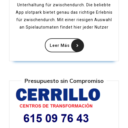
Welt
Unterhaltung für zwischendurch. Die beliebte
von
App slotpark bietet genau das richtige Erlebnis
Slotpa
für zwischendurch. Mit einer riesigen Auswahl
entdec
an Spielautomaten findet hier jeder Nutzer
Leer
Leer Más
Más
Presupuesto sin Compromiso