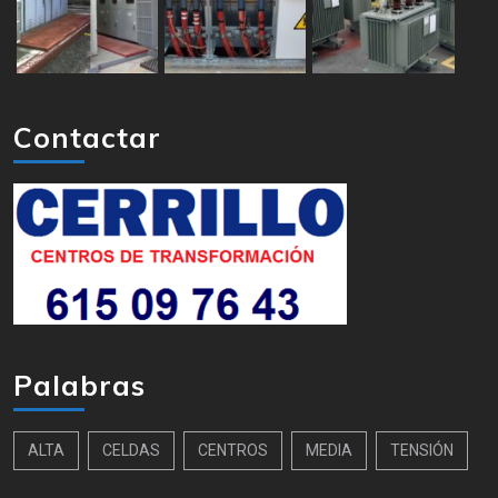
Contactar
Palabras
ALTA
CELDAS
CENTROS
MEDIA
TENSIÓN