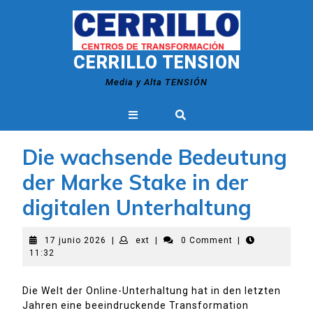
Skip
to
content
CERRILLO TENSION
Media y Alta TENSIÓN
Open
Button
Die wachsende Bedeutung
der Marke Stake in der
digitalen Unterhaltung
17
ext
17 junio 2026
|
ext
|
0 Comment
|
junio
11:32
2026
Die Welt der Online-Unterhaltung hat in den letzten
Jahren eine beeindruckende Transformation