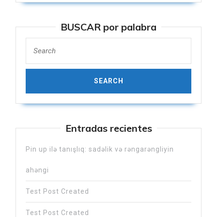
BUSCAR por palabra
Search
for:
Entradas recientes
Pin up ilə tanışlıq: sadəlik və rəngarəngliyin
ahəngi
Test Post Created
Test Post Created