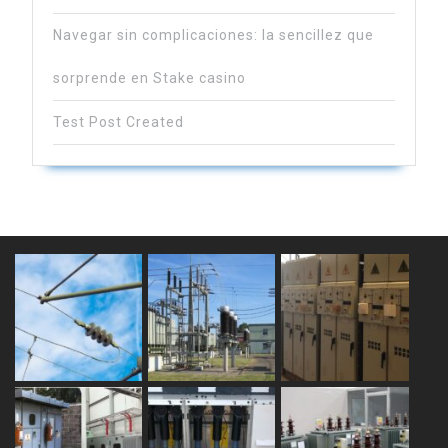
Navegar sin complicaciones: la sencillez que
sorprende en Stake casino
Test Post Created