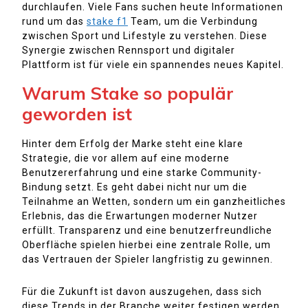
durchlaufen. Viele Fans suchen heute Informationen
rund um das
stake f1
Team, um die Verbindung
zwischen Sport und Lifestyle zu verstehen. Diese
Synergie zwischen Rennsport und digitaler
Plattform ist für viele ein spannendes neues Kapitel.
Warum Stake so populär
geworden ist
Hinter dem Erfolg der Marke steht eine klare
Strategie, die vor allem auf eine moderne
Benutzererfahrung und eine starke Community-
Bindung setzt. Es geht dabei nicht nur um die
Teilnahme an Wetten, sondern um ein ganzheitliches
Erlebnis, das die Erwartungen moderner Nutzer
erfüllt. Transparenz und eine benutzerfreundliche
Oberfläche spielen hierbei eine zentrale Rolle, um
das Vertrauen der Spieler langfristig zu gewinnen.
Für die Zukunft ist davon auszugehen, dass sich
diese Trends in der Branche weiter festigen werden.