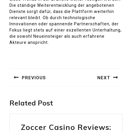
Die ständige Weiterentwicklung der angebotenen
Dienste sorgt dafür, dass die Plattform weiterhin
relevant bleibt. Ob durch technologische
Innovationen oder spannende Partnerschaften, der
Fokus liegt stets auf einer exzellenten Unterhaltung,
die sowohl Neueinsteiger als auch erfahrene
Akteure anspricht.
Navegación
de
PREVIOUS
NEXT
entradas
Previous
Next
post:
post:
Related Post
Zoccer Casino Reviews: