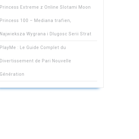
Princess Extreme z Online Slotami Moon
Princess 100 – Mediana trafien,
Najwieksza Wygrana i Dlugosc Serii Strat
m
PlayMe : Le Guide Complet du
en
Divertissement de Pari Nouvelle
Génération
and
uen