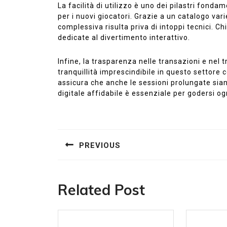
La facilità di utilizzo è uno dei pilastri fond
per i nuovi giocatori. Grazie a un catalogo var
complessiva risulta priva di intoppi tecnici. Ch
dedicate al divertimento interattivo.
Infine, la trasparenza nelle transazioni e nel
tranquillità imprescindibile in questo settore
assicura che anche le sessioni prolungate sia
digitale affidabile è essenziale per godersi o
Navegación
de
PREVIOUS
entradas
Previous
post:
Related Post