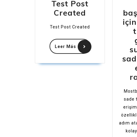
Test Post
Test
Created
baş
Post
içi
Test Post Created
Created
Leer
Leer Más
s
Más
sad
r
Mostbe
sade t
erişim
özellik
adım ata
kolay