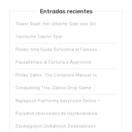
Entradas recientes
Tower Rush: Het Ultieme Gids voor Dit
Tactische Casino Spel
Plinko: Una Guida Definitiva al Famoso
Passatempo di Fortuna e Approccio
Plinko Game: The Complete Manual to
Conquering This Classic Drop Game
Najlepsze Platformy kasynowe Online –
Poradnik skierowany do Użytkowników
Szukających Unikalnych Doświadczeń