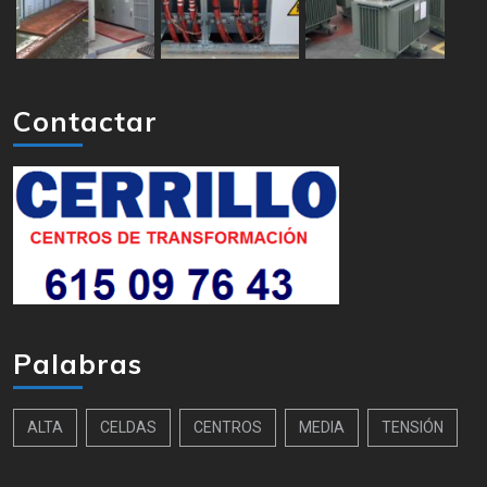
Contactar
Palabras
ALTA
CELDAS
CENTROS
MEDIA
TENSIÓN