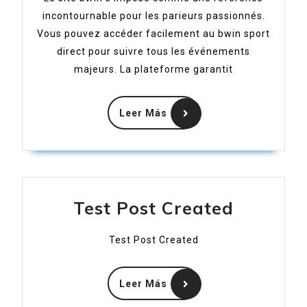
complète
incontournable pour les parieurs passionnés.
dans
Vous pouvez accéder facilement au bwin sport
l
direct pour suivre tous les événements
univers
majeurs. La plateforme garantit
de
Leer
bwin
Leer Más
Más
Test
Test Post Created
Post
Test Post Created
Created
Leer
Leer Más
Más