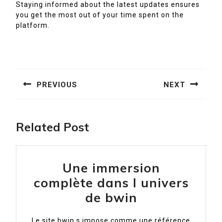
Staying informed about the latest updates ensures
you get the most out of your time spent on the
platform.
Navegación
de
PREVIOUS
NEXT
entradas
Previous
Next
post:
post:
Related Post
Une immersion
complète dans l univers
Une
de bwin
immersion
Le site bwin s impose comme une référence