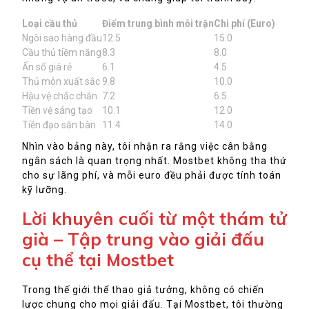
Loại cầu thủ
Điểm trung bình mỗi trận
Chi phí (Euro)
Ngôi sao hàng đầu
12.5
15.0
Cầu thủ tiềm năng
8.3
8.0
Ẩn số giá rẻ
6.1
4.5
Thủ môn xuất sắc
9.8
10.0
Hậu vệ chắc chắn
7.2
6.5
Tiền vệ sáng tạo
10.1
12.0
Tiền đạo săn bàn
11.4
14.0
Nhìn vào bảng này, tôi nhận ra rằng việc cân bằng
ngân sách là quan trọng nhất. Mostbet không tha thứ
cho sự lãng phí, và mỗi euro đều phải được tính toán
kỹ lưỡng.
Lời khuyên cuối từ một thám tử
già – Tập trung vào giải đấu
cụ thể tại Mostbet
Trong thế giới thể thao giả tưởng, không có chiến
lược chung cho mọi giải đấu. Tại Mostbet, tôi thường