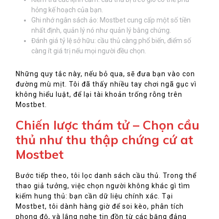
hỏng kế hoạch của bạn.
Ghi nhớ ngân sách ảo: Mostbet cung cấp một số tiền
nhất định, quản lý nó như quản lý bằng chứng.
Đánh giá tỷ lệ sở hữu: cầu thủ càng phổ biến, điểm số
càng ít giá trị nếu mọi người đều chọn.
Những quy tắc này, nếu bỏ qua, sẽ đưa bạn vào con
đường mù mịt. Tôi đã thấy nhiều tay chơi ngã gục vì
không hiểu luật, để lại tài khoản trống rỗng trên
Mostbet.
Chiến lược thám tử – Chọn cầu
thủ như thu thập chứng cứ at
Mostbet
Bước tiếp theo, tôi lọc danh sách cầu thủ. Trong thể
thao giả tưởng, việc chọn người không khác gì tìm
kiếm hung thủ: bạn cần dữ liệu chính xác. Tại
Mostbet, tôi dành hàng giờ để soi kèo, phân tích
phong độ, và lắng nghe tin đồn từ các băng đảng