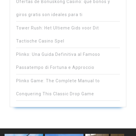
Ofertas de Bonuskong Casino: qué bonos y
giros gratis son ideales para ti
Tower Rush: Het Ultieme Gids voor Dit
Tactische Casino Spel
Plinko: Una Guida Definitiva al Famoso
Passatempo di Fortuna e Approccio
Plinko Game: The Complete Manual to
Conquering This Classic Drop Game