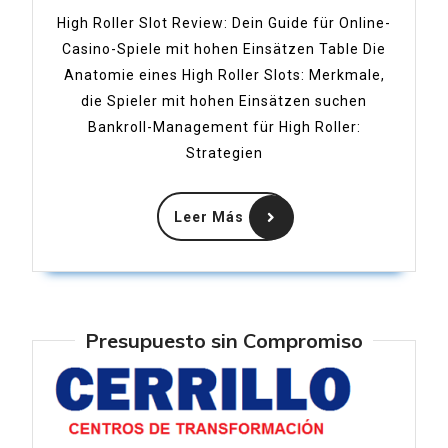
Roller
High Roller Slot Review: Dein Guide für Online-
Slot
Casino-Spiele mit hohen Einsätzen Table Die
Review:
Anatomie eines High Roller Slots: Merkmale,
Dein
die Spieler mit hohen Einsätzen suchen
Guide
Bankroll-Management für High Roller:
für
Strategien
Online-
Leer
Casino-
Leer Más
Más
Spiele
mit
hohen
Einsätze
Presupuesto sin Compromiso