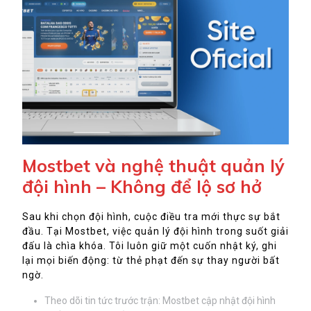
Mostbet và nghệ thuật quản lý
đội hình – Không để lộ sơ hở
Sau khi chọn đội hình, cuộc điều tra mới thực sự bắt
đầu. Tại Mostbet, việc quản lý đội hình trong suốt giải
đấu là chìa khóa. Tôi luôn giữ một cuốn nhật ký, ghi
lại mọi biến động: từ thẻ phạt đến sự thay người bất
ngờ.
Theo dõi tin tức trước trận: Mostbet cập nhật đội hình