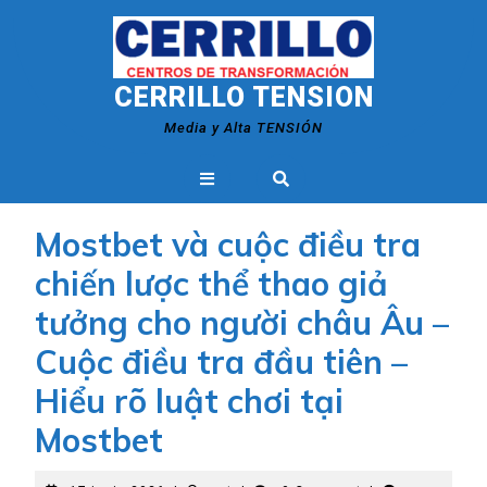
Skip
to
content
CERRILLO TENSION
Media y Alta TENSIÓN
Open
Button
Mostbet và cuộc điều tra
chiến lược thể thao giả
tưởng cho người châu Âu –
Cuộc điều tra đầu tiên –
Hiểu rõ luật chơi tại
Mostbet