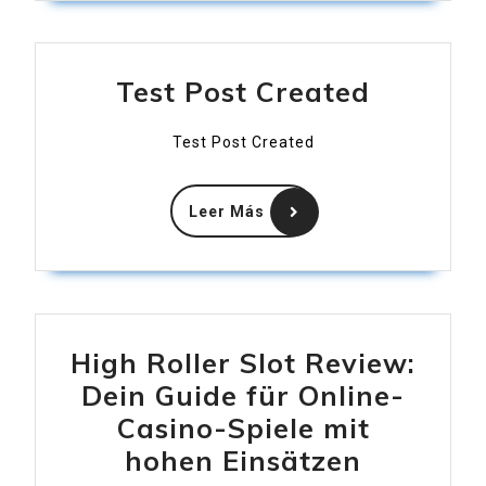
Test
Test Post Created
Post
Test Post Created
Created
Leer
Leer Más
Más
High Roller Slot Review:
Dein Guide für Online-
Casino-Spiele mit
High
hohen Einsätzen