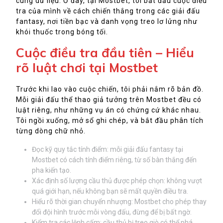
cung dữ liệu. Ở đây, tại Mostbet, tôi bắt đầu cuộc điều
tra của mình về cách chiến thắng trong các giải đấu
fantasy, nơi tiền bạc và danh vọng treo lơ lửng như
khói thuốc trong bóng tối.
Cuộc điều tra đầu tiên – Hiểu
rõ luật chơi tại Mostbet
Trước khi lao vào cuộc chiến, tôi phải nắm rõ bản đồ.
Mỗi giải đấu thể thao giả tưởng trên Mostbet đều có
luật riêng, như những vụ án có chứng cứ khác nhau.
Tôi ngồi xuống, mở sổ ghi chép, và bắt đầu phân tích
từng dòng chữ nhỏ.
Đọc kỹ quy tắc tính điểm: mỗi giải đấu fantasy tại
Mostbet có cách tính điểm riêng, từ số bàn thắng đến
pha kiến tạo.
Xác định số lượng cầu thủ được phép chọn: không vượt
quá giới hạn, nếu không bạn sẽ mất quyền điều tra.
Hiểu rõ thời gian chuyển nhượng: Mostbet cho phép thay
đổi đội hình trước mỗi vòng đấu, đừng để bị bất ngờ.
Kiểm tra các lệnh cấm: cầu thủ bị treo giò có thể phá