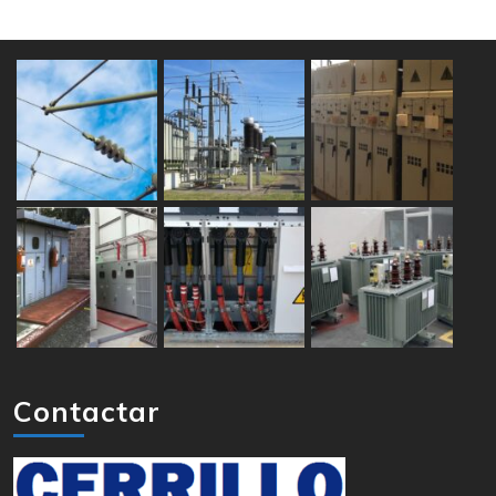
Contactar