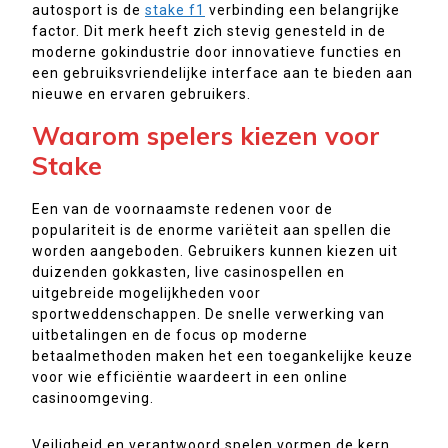
autosport is de
stake f1
verbinding een belangrijke
factor. Dit merk heeft zich stevig genesteld in de
moderne gokindustrie door innovatieve functies en
een gebruiksvriendelijke interface aan te bieden aan
nieuwe en ervaren gebruikers.
Waarom spelers kiezen voor
Stake
Een van de voornaamste redenen voor de
populariteit is de enorme variëteit aan spellen die
worden aangeboden. Gebruikers kunnen kiezen uit
duizenden gokkasten, live casinospellen en
uitgebreide mogelijkheden voor
sportweddenschappen. De snelle verwerking van
uitbetalingen en de focus op moderne
betaalmethoden maken het een toegankelijke keuze
voor wie efficiëntie waardeert in een online
casinoomgeving.
Veiligheid en verantwoord spelen vormen de kern