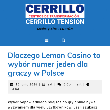
Skip
to
content
CERRILLO TENSION
Media y Alta TENSIÓN
Open
Button
Dlaczego Lemon Casino to
wybór numer jeden dla
graczy w Polsce
16
ext
16 junio 2026
|
ext
|
0 Comment
|
junio
13:53
2026
Wybór odpowiedniego miejsca do gry online bywa
wyzwaniem dla wielu użytkowników. Jeśli szukasz