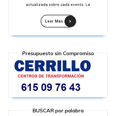
deporti
actualizada sobre cada evento. La
diarios
Leer
Leer Más
Más
Presupuesto sin Compromiso
BUSCAR por palabra