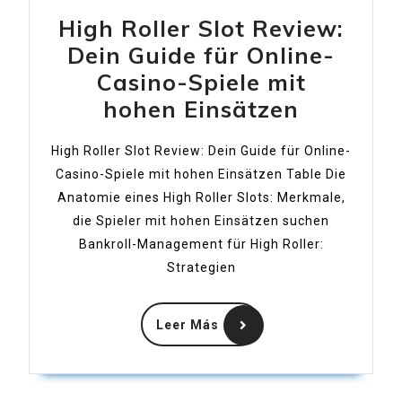
High Roller Slot Review:
Dein Guide für Online-
Casino-Spiele mit
High
hohen Einsätzen
Roller
High Roller Slot Review: Dein Guide für Online-
Slot
Casino-Spiele mit hohen Einsätzen Table Die
Review:
Anatomie eines High Roller Slots: Merkmale,
Dein
die Spieler mit hohen Einsätzen suchen
Guide
Bankroll-Management für High Roller:
für
Strategien
Online-
Leer
Casino-
Leer Más
Más
Spiele
mit