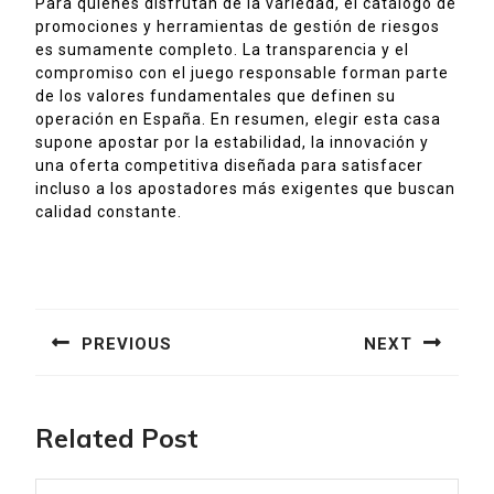
Para quienes disfrutan de la variedad, el catálogo de
promociones y herramientas de gestión de riesgos
es sumamente completo. La transparencia y el
compromiso con el juego responsable forman parte
de los valores fundamentales que definen su
operación en España. En resumen, elegir esta casa
supone apostar por la estabilidad, la innovación y
una oferta competitiva diseñada para satisfacer
incluso a los apostadores más exigentes que buscan
calidad constante.
Navegación
de
PREVIOUS
NEXT
entradas
Previous
Next
post:
post:
Related Post