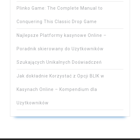
Plinko Game: The Complete Manual to
Conquering This Classic Drop Game
Najlepsze Platformy kasynowe Online –
Poradnik skierowany do Użytkowników
Szukających Unikalnych Doświadczeń
Jak dokładnie Korzystać z Opcji BLIK w
Kasynach Online – Kompendium dla
Użytkowników