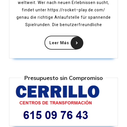
entde
weltweit. Wer nach neuen Erlebnissen sucht,
findet unter https://rocket–play.de.com/
genau die richtige Anlaufstelle für spannende
Spielrunden. Die benutzerfreundliche
Leer
Leer Más
Más
Presupuesto sin Compromiso