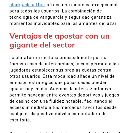
blackjack betfair
ofrece una dinámica excepcional
para todos los usuarios. La combinación de
tecnología de vanguardia y seguridad garantiza
momentos inolvidables para los amantes del azar.
Ventajas de apostar con un
gigante del sector
La plataforma destaca principalmente por su
famosa casa de intercambios, la cual permite a los
jugadores establecer sus propias cuotas contra
otros usuarios. Esta modalidad añade un nivel de
emoción estratégico que pocas casas pueden
igualar hoy en día. Además, la interfaz intuitiva
permite navegar entre eventos deportivos y juegos
de casino con una fluidez notable, facilitando el
acceso inmediato a tus mercados favoritos desde
cualquier dispositivo móvil o computadora de
escritorio.