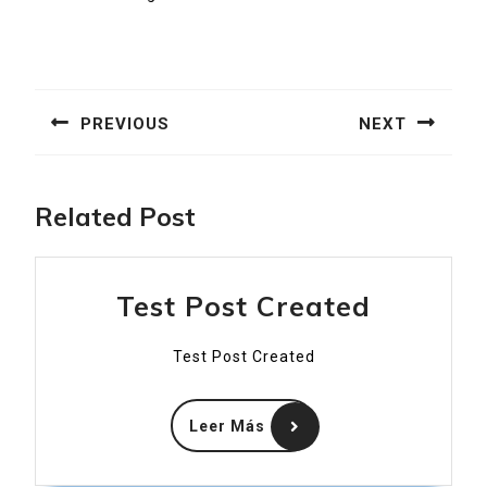
Navegación
de
PREVIOUS
NEXT
entradas
Previous
Next
post:
post:
Related Post
Test
Test Post Created
Post
Test Post Created
Created
Leer
Leer Más
Más