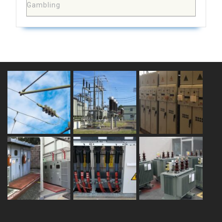
Gambling