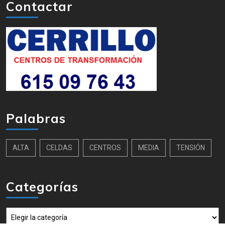
Contactar
Palabras
ALTA
CELDAS
CENTROS
MEDIA
TENSIÓN
Categorías
Categorías