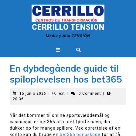
Skip
to
content
CERRILLO TENSION
Media y Alta TENSIÓN
Open
Button
En dybdegående guide til
spiloplevelsen hos bet365
15
ext
15 junio 2026
|
ext
|
0 Comment
|
junio
20:36
2026
Når det kommer til online sportsvæddemål og
casinospil, er bet365 ofte det første navn, der
dukker op for mange spillere. Ved oprettelse af en
konto kan du bruge en
bet365 bonuskode
for at få