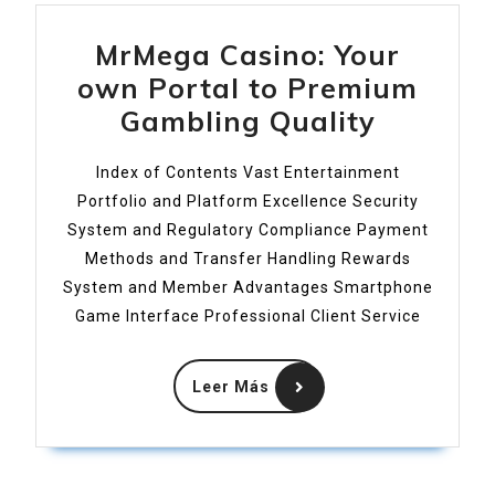
MrMega Casino: Your
own Portal to Premium
MrMega
Gambling Quality
Casino:
Index of Contents Vast Entertainment
Your
Portfolio and Platform Excellence Security
own
System and Regulatory Compliance Payment
Portal
Methods and Transfer Handling Rewards
to
System and Member Advantages Smartphone
Premiu
Game Interface Professional Client Service
Gambli
Leer
Quality
Leer Más
Más