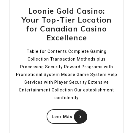
Loonie Gold Casino:
Your Top-Tier Location
for Canadian Casino
Loonie
Excellence
Gold
Table for Contents Complete Gaming
Casino:
Collection Transaction Methods plus
Your
Processing Security Reward Programs with
Top-
Promotional System Mobile Game System Help
Tier
Services with Player Security Extensive
Location
Entertainment Collection Our establishment
for
confidently
Canadian
Leer
Casino
Leer Más
Más
Excellence