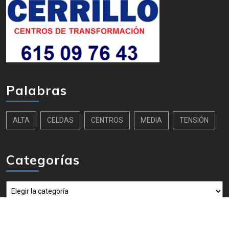
Palabras
ALTA
CELDAS
CENTROS
MEDIA
TENSIÓN
Categorías
Categorías
Política de privacidad