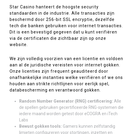
Star Casino hanteert de hoogste security
standaarden in de industrie. Alle transacties zijn
beschermd door 256-bit SSL encryptie, dezelfde
tech die banken gebruiken voor internet transacties.
Dit is een bevestigd gegeven dat u kunt verifiëren
via de certificaten die zichtbaar zijn op onze
website.
We zijn volledig voorzien van een licentie en voldoen
aan al de juridische vereisten voor internet gokken.
Onze licenties zijn frequent geauditeerd door
onafhankelijke instanties welke verifiëren of we ons
houden aan strikte richtlijnen voor eerlijk spel,
databescherming en verantwoord gokken.
Random Number Generator (RNG) certificering:
Alle
de spellen gebruiken gecertificeerde RNG-systemen die
iedere maand worden getest door eCOGRA en iTech
Labs
Bewust gokken tools:
Gamers kunnen zelfstandig
limieten configureren voor stortingen, inzetten en