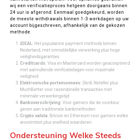
wij een verificatieproces hetgeen doorgaans binnen
24 uur is afgerond. Eenmaal goedgekeurd, worden
de meeste withdrawals binnen 1-3 werkdagen op uw
account bijgeschreven, afhankelijk van de gekozen
methode.
iDEAL:
Het populairste payment methode binnen
Nederland, met onmiddellijke verwerking plus hoge
veiligheidsgaranties
Creditcards:
Visa en Mastercard worden geaccepteerd
met aanvullende verificatielagen voor maximale
veiligheid
Elektronische portemonnees:
Skrill, Neteller plus
MuchBetter voor razendsnelle transacties met
minimale verwerkingstijd
Bankoverschrijving:
Voor gamers die de voorkeur
geven aan traditionele bankmethoden
Crypto valuta:
Bitcoin en Ethereum voor gamers welke
anonimiteit plus snelheid waarderen
Ondersteuning Welke Steeds