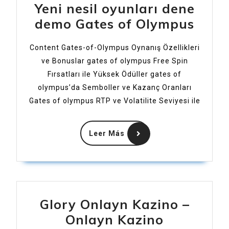
Yeni nesil oyunları dene
Yeni
demo Gates of Olympus
nesil
Content Gates-of-Olympus Oynanış Özellikleri
oyunl
ve Bonuslar gates of olympus Free Spin
dene
Fırsatları ile Yüksek Ödüller gates of
dem
olympus’da Semboller ve Kazanç Oranları
Gate
Gates of olympus RTP ve Volatilite Seviyesi ile
of
Leer
Olym
Leer Más
Más
Glory Onlayn Kazino –
Onlayn Kazino