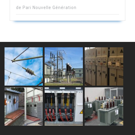
de Pari Nouvelle Génération