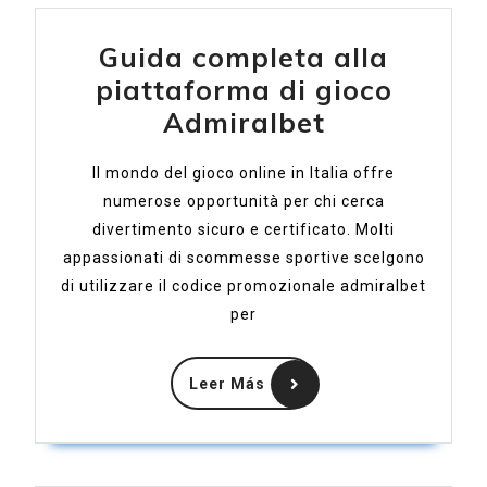
hohen
Einsätze
Guida completa alla
piattaforma di gioco
Guida
Admiralbet
completa
Il mondo del gioco online in Italia offre
alla
numerose opportunità per chi cerca
piattaform
divertimento sicuro e certificato. Molti
di
appassionati di scommesse sportive scelgono
gioco
di utilizzare il codice promozionale admiralbet
Admiralbet
per
Leer
Leer Más
Más