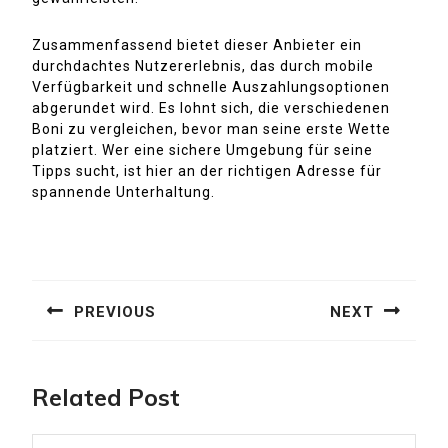
Zusammenfassend bietet dieser Anbieter ein
durchdachtes Nutzererlebnis, das durch mobile
Verfügbarkeit und schnelle Auszahlungsoptionen
abgerundet wird. Es lohnt sich, die verschiedenen
Boni zu vergleichen, bevor man seine erste Wette
platziert. Wer eine sichere Umgebung für seine
Tipps sucht, ist hier an der richtigen Adresse für
spannende Unterhaltung.
Navegación
de
PREVIOUS
NEXT
entradas
Previous
Next
post:
post:
Related Post