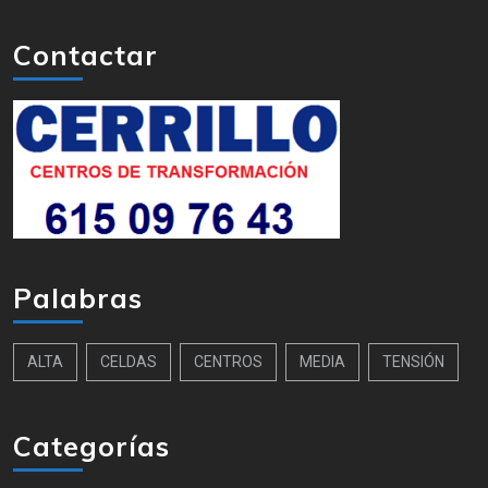
Contactar
Palabras
ALTA
CELDAS
CENTROS
MEDIA
TENSIÓN
Categorías