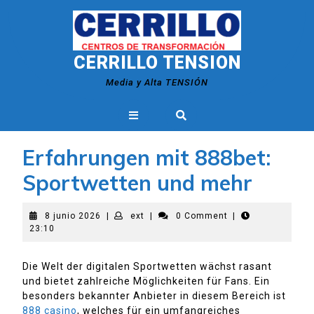
Skip
to
content
CERRILLO TENSION
Media y Alta TENSIÓN
Open
Button
Erfahrungen mit 888bet:
Sportwetten und mehr
8
ext
8 junio 2026
|
ext
|
0 Comment
|
junio
23:10
2026
Die Welt der digitalen Sportwetten wächst rasant
und bietet zahlreiche Möglichkeiten für Fans. Ein
besonders bekannter Anbieter in diesem Bereich ist
888 casino
, welches für ein umfangreiches