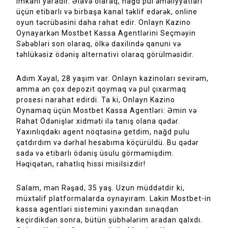
imkanı yaradır. Əlavə olaraq, nağd pul əməliyyatları
üçün etibarlı və birbaşa kanal təklif edərək, online
oyun təcrübəsini daha rahat edir. Onlayn Kazino
Oynayarkən Mostbet Kassa Agentlərini Seçməyin
Səbəbləri son olaraq, ölkə daxilində qanuni və
təhlükəsiz ödəniş alternativi olaraq görülməsidir.
Adım Xəyal, 28 yaşım var. Onlayn kazinoları sevirəm,
amma ən çox depozit qoymaq və pul çıxarmaq
prosesi narahat edirdi. Ta ki, Onlayn Kazino
Oynamaq üçün Mostbet Kassa Agentləri: Əmin və
Rahat Ödənişlər xidməti ilə tanış olana qədər.
Yaxınlıqdakı agent nöqtəsinə getdim, nağd pulu
çatdırdım və dərhal hesabıma köçürüldü. Bu qədər
sadə və etibarlı ödəniş üsulu görməmişdim.
Həqiqətən, rahatlıq hissi misilsizdir!
Salam, mən Rəşad, 35 yaş. Uzun müddətdir ki,
müxtəlif platformalarda oynayıram. Lakin Mostbet-in
kassa agentləri sistemini yaxından sınaqdan
keçirdikdən sonra, bütün şübhələrim aradan qalxdı.