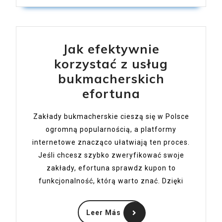
Jak efektywnie
korzystać z usług
bukmacherskich
Jak
efortuna
efektywnie
Zakłady bukmacherskie cieszą się w Polsce
korzystać
ogromną popularnością, a platformy
z
internetowe znacząco ułatwiają ten proces.
usług
Jeśli chcesz szybko zweryfikować swoje
bukmachers
zakłady, efortuna sprawdz kupon to
efortuna
funkcjonalność, którą warto znać. Dzięki
Leer
Leer Más
Más