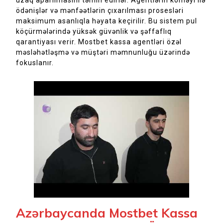
uzaq aparılmasını təmin edirlər. Agentlərin köməyi ilə
ödənişlər və mənfəətlərin çıxarılması prosesləri
maksimum asanlıqla həyata keçirilir. Bu sistem pul
köçürmələrində yüksək güvənlik və şəffaflıq
qarantiyası verir. Mostbet kassa agentləri özəl
məsləhətləşmə və müştəri məmnunluğu üzərində
fokuslanır.
Azərbaycanda Mostbet Kassa