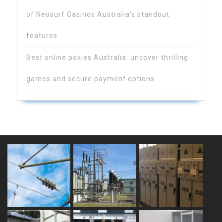
of Neosurf Casinos Australia’s standout
features
Best online pokies Australia: uncover thrilling
games and secure payment options