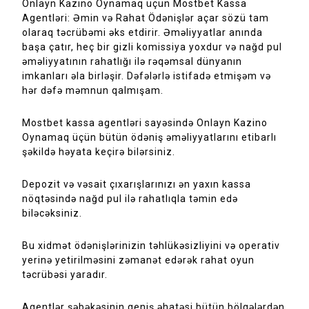
Onlayn Kazino Oynamaq üçün Mostbet Kassa
Agentləri: Əmin və Rahat Ödənişlər açar sözü tam
olaraq təcrübəmi əks etdirir. Əməliyyatlar anında
başa çatır, heç bir gizli komissiya yoxdur və nağd pul
əməliyyatının rahatlığı ilə rəqəmsal dünyanın
imkanları əla birləşir. Dəfələrlə istifadə etmişəm və
hər dəfə məmnun qalmışam.
Mostbet kassa agentləri sayəsində Onlayn Kazino
Oynamaq üçün bütün ödəniş əməliyyatlarını etibarlı
şəkildə həyata keçirə bilərsiniz.
Depozit və vəsait çıxarışlarınızı ən yaxın kassa
nöqtəsində nağd pul ilə rahatlıqla təmin edə
biləcəksiniz.
Bu xidmət ödənişlərinizin təhlükəsizliyini və operativ
yerinə yetirilməsini zəmanət edərək rahat oyun
təcrübəsi yaradır.
Agentlər şəbəkəsinin geniş əhatəsi bütün bölgələrdən