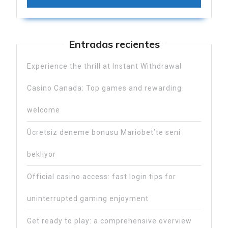
Entradas recientes
Experience the thrill at Instant Withdrawal
Casino Canada: Top games and rewarding
welcome
Ücretsiz deneme bonusu Mariobet’te seni
bekliyor
Official casino access: fast login tips for
uninterrupted gaming enjoyment
Get ready to play: a comprehensive overview