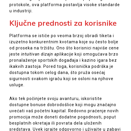
protokole, ova platforma postavlja visoke standarde
u industriji.
Ključne prednosti za korisnike
Platforma se ističe po veoma brzoj obradi tiketa i
izuzetno konkurentnim kvotama koje su često bolje
od proseka na tržištu. Ono što korisnici najviše cene
jeste
intuitivan dizajn aplikacije
koji omogućava brzo
pronalaženje sportskih događaja i kazino igara bez
ikakvih zastoja. Pored toga, korisnička podrška je
dostupna tokom celog dana, što pruža osećaj
sigurnosti svakom igraču koji se osloni na njihove
usluge.
Ako tek počinjete svoju avanturu, iskoristite
dostupne bonuse dobrodošlice koji mogu značajno
uvećati vaš početni kapital. Redovno praćenje novih
promocija može doneti dodatne pogodnosti, poput
besplatnih okretaja ili povrata dela uloženih
sredstava. Uvek igrajte odgovorno i uživajte u zabavi