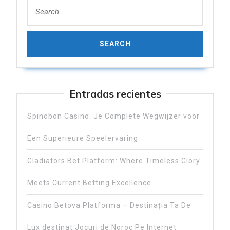
Search
for:
Entradas recientes
Spinobon Casino: Je Complete Wegwijzer voor
Een Superieure Speelervaring
Gladiators Bet Platform: Where Timeless Glory
Meets Current Betting Excellence
Casino Betova Platforma – Destinația Ta De
Lux destinat Jocuri de Noroc Pe Internet