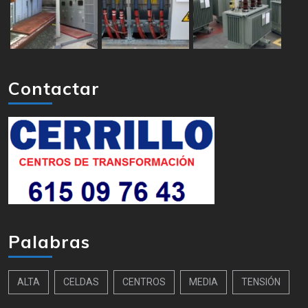
Contactar
Palabras
ALTA
CELDAS
CENTROS
MEDIA
TENSIÓN