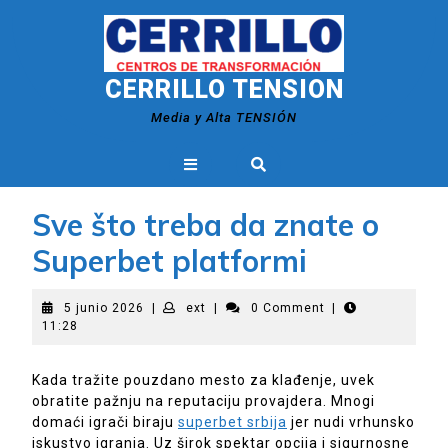
Skip
to
content
CERRILLO TENSION
Media y Alta TENSIÓN
Open
Button
Sve što treba da znate o
Superbet platformi
5
ext
5 junio 2026
|
ext
|
0 Comment
|
junio
11:28
2026
Kada tražite pouzdano mesto za klađenje, uvek
obratite pažnju na reputaciju provajdera. Mnogi
domaći igrači biraju
superbet srbija
jer nudi vrhunsko
iskustvo igranja. Uz širok spektar opcija i sigurnosne