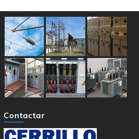
Contactar