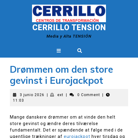
Skip
to
content
CERRILLO TENSION
Media y Alta TENSIÓN
Open
Button
Drømmen om den store
gevinst i Eurojackpot
3
ext
3 junio 2026
|
ext
|
0 Comment
|
junio
11:03
2026
Mange danskere drømmer om at vinde den helt
store gevinst og ændre deres tilværelse
fundamentalt. Det er spændende at følge med i de
ugentlige trækninger af
eurojackpot
hver tirsdag og