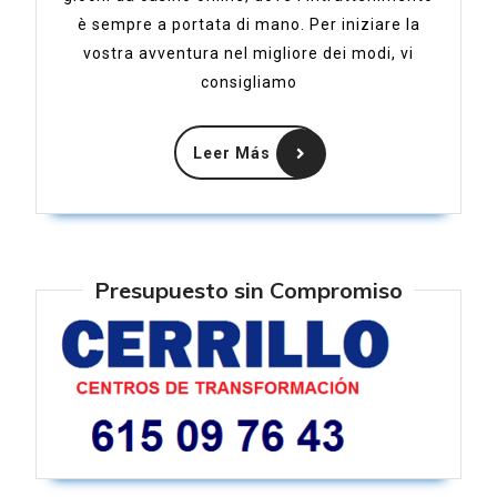
bwin:
è sempre a portata di mano. Per iniziare la
Giochi
vostra avventura nel migliore dei modi, vi
e
consigliamo
Scommesse
Leer
Online
Leer Más
Más
Presupuesto sin Compromiso