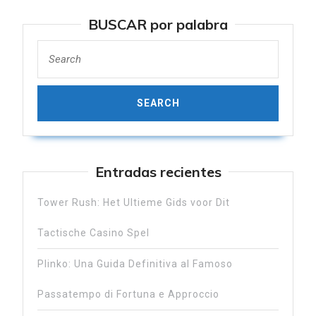
BUSCAR por palabra
Search
for:
Entradas recientes
Tower Rush: Het Ultieme Gids voor Dit
Tactische Casino Spel
Plinko: Una Guida Definitiva al Famoso
Passatempo di Fortuna e Approccio