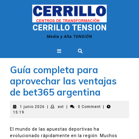
Skip
to
content
CERRILLO TENSION
Media y Alta TENSIÓN
Open
Button
Guía completa para
aprovechar las ventajas
de bet365 argentina
1
ext
1 junio 2026
|
ext
|
0 Comment
|
junio
15:19
2026
El mundo de las apuestas deportivas ha
evolucionado rápidamente en la región. Muchos