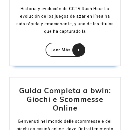
de
Historia y evolución de CCTV Rush Hour La
CCTV
evolución de los juegos de azar en línea ha
Rush
sido rápida y emocionante, y uno de los títulos
Hour
que ha capturado la
en
el
Leer
Leer Más
Más
gaming
Guida Completa a bwin:
Giochi e Scommesse
Guida
Online
Completa
Benvenuti nel mondo delle scommesse e dei
a
giochi da casinò online, dove l’intrattenimento