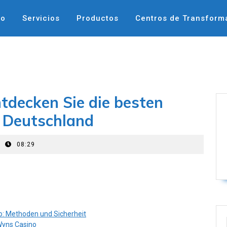
io
Servicios
Productos
Centros de Transform
tdecken Sie die besten
n Deutschland
08:29
o: Methoden und Sicherheit
Wyns Casino