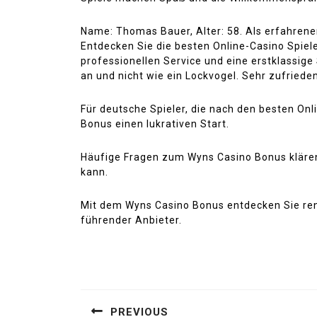
Name: Thomas Bauer, Alter: 58. Als erfahrene
Entdecken Sie die besten Online-Casino Spiel
professionellen Service und eine erstklassige 
an und nicht wie ein Lockvogel. Sehr zufrieden
Für deutsche Spieler, die nach den besten Onl
Bonus einen lukrativen Start.
Häufige Fragen zum Wyns Casino Bonus klären,
kann.
Mit dem Wyns Casino Bonus entdecken Sie re
führender Anbieter.
Navegación
de
PREVIOUS