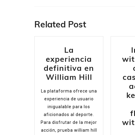
entradas
Previous
post:
Related Post
La
experiencia
wi
definitiva en
La
William Hill
ca
experienci
a
La plataforma ofrece una
definitiva
ke
experiencia de usuario
en
inigualable para los
William
f
aficionados al deporte.
Hill
wit
Para disfrutar de la mejor
acción, prueba william hill