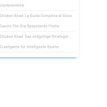
Użytkowników
Chicken Road: La Guida Completa al Gioco
Casino Che Sta Spopolando l’Italia
Chicken Road: Das endgültige Strategie-
Crashgame für intelligente Spieler