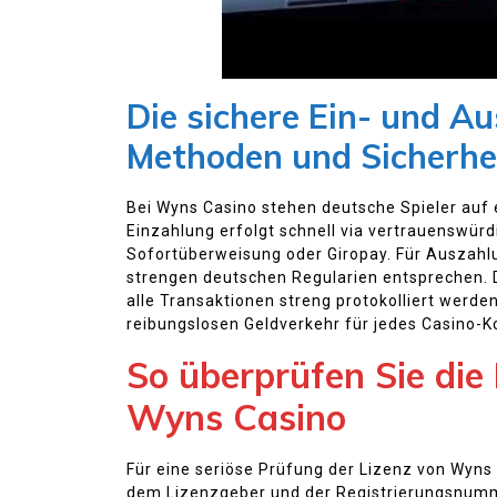
Die sichere Ein- und A
Methoden und Sicherhe
Bei Wyns Casino stehen deutsche Spieler auf 
Einzahlung erfolgt schnell via vertrauenswü
Sofortüberweisung oder Giropay. Für Auszahlu
strengen deutschen Regularien entsprechen. Di
alle Transaktionen streng protokolliert werd
reibungslosen Geldverkehr für jedes Casino-K
So überprüfen Sie die
Wyns Casino
Für eine seriöse Prüfung der Lizenz von Wyns
dem Lizenzgeber und der Registrierungsnum