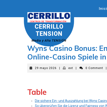
Skip
to
Inic
content
CERRILLO
TENSION
Media y Alta TENSIÓN
Wyns Casino Bonus: En
Online-Casino Spiele i
29
ext
29 mayo 2026
|
ext
|
0 Comment
|
mayo
2026
Table
Die sichere Ein- und Auszahlung bei Wyns Casin
So überprüfen Sie die Lizenz und Fairness von 