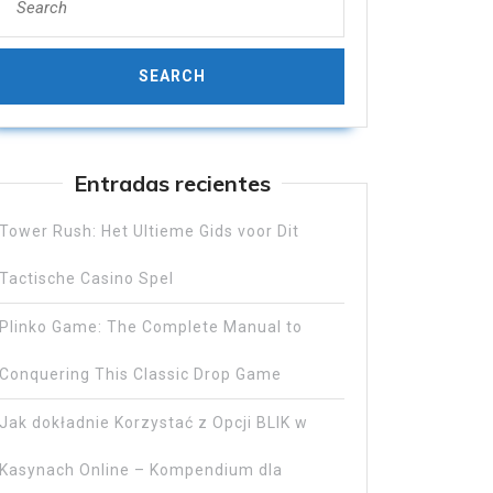
for:
Entradas recientes
Tower Rush: Het Ultieme Gids voor Dit
Tactische Casino Spel
Plinko Game: The Complete Manual to
Conquering This Classic Drop Game
Jak dokładnie Korzystać z Opcji BLIK w
Kasynach Online – Kompendium dla