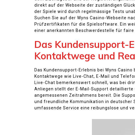
direkt auf der Webseite der zuständigen Glück
der Spiele wird durch regelmässige Tests una
Suchen Sie auf der Wyns Casino-Webseite na
Prüfzertifikaten für die Spielsoftware. Ein we
einer anerkannten Beschwerdestelle für faire
Das Kundensupport-Er
Kontaktwege und Rea
Das Kundensupport-Erlebnis bei Wyns Casino b
Kontaktwege wie Live-Chat, E-Mail und Telefo
Live-Chat bemerkenswert schnell, was bei dr
Anliegen stellt der E-Mail-Support detailliert
angemessenen Zeitrahmens bereit. Die Suppor
und freundliche Kommunikation in deutscher 
umfassende Service eine reibungslose und ve