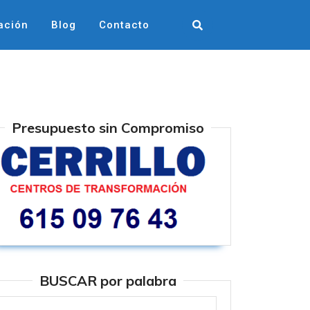
ación
Blog
Contacto
Presupuesto sin Compromiso
BUSCAR por palabra
Search