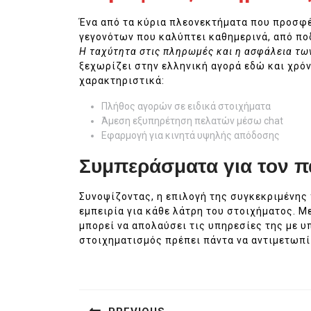
Ένα από τα κύρια πλεονεκτήματα που προσφέρ
γεγονότων που καλύπτει καθημερινά, από πο
Η ταχύτητα στις πληρωμές και η ασφάλεια τ
ξεχωρίζει στην ελληνική αγορά εδώ και χρόνι
χαρακτηριστικά:
Πλήθος αγορών σε ειδικά στοιχήματα
Άμεση εξυπηρέτηση πελατών μέσω chat
Εφαρμογή για κινητά υψηλής απόδοσης
Συμπεράσματα για τον π
Συνοψίζοντας, η επιλογή της συγκεκριμένης
εμπειρία για κάθε λάτρη του στοιχήματος. Μ
μπορεί να απολαύσει τις υπηρεσίες της με υ
στοιχηματισμός πρέπει πάντα να αντιμετωπί
Navegación
de