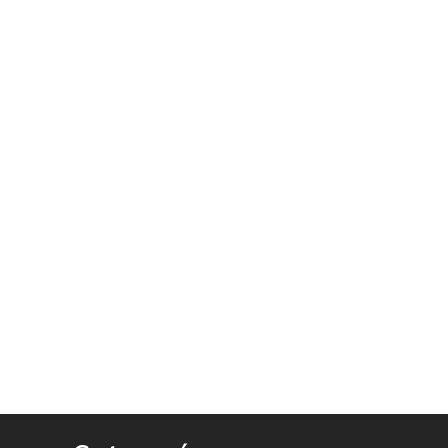
n
tern