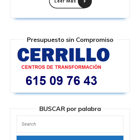
Leer Más
Más
Supposme
.
FR
Enjoy
Presupuesto sin Compromiso
the
Game
Casino
Casinozer
BUSCAR por palabra
Search
for: