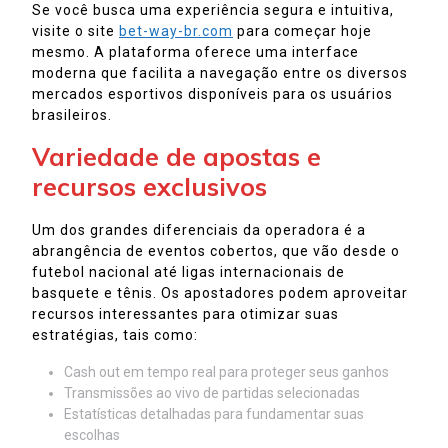
Se você busca uma experiência segura e intuitiva,
visite o site
bet-way-br.com
para começar hoje
mesmo. A plataforma oferece uma interface
moderna que facilita a navegação entre os diversos
mercados esportivos disponíveis para os usuários
brasileiros.
Variedade de apostas e
recursos exclusivos
Um dos grandes diferenciais da operadora é a
abrangência de eventos cobertos, que vão desde o
futebol nacional até ligas internacionais de
basquete e tênis. Os apostadores podem aproveitar
recursos interessantes para otimizar suas
estratégias, tais como:
Cash out em tempo real para proteger seus ganhos
Transmissões ao vivo de partidas selecionadas
Estatísticas detalhadas para fundamentar suas
escolhas