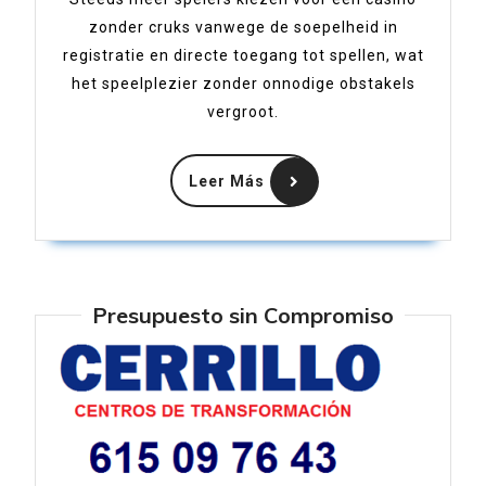
gedo
zonder cruks vanwege de soepelheid in
waa
registratie en directe toegang tot spellen, wat
een
het speelplezier zonder onnodige obstakels
casi
vergroot.
zond
Leer
cruk
Leer Más
Más
stee
vake
de
voor
Presupuesto sin Compromiso
krijg