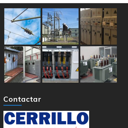
Contactar