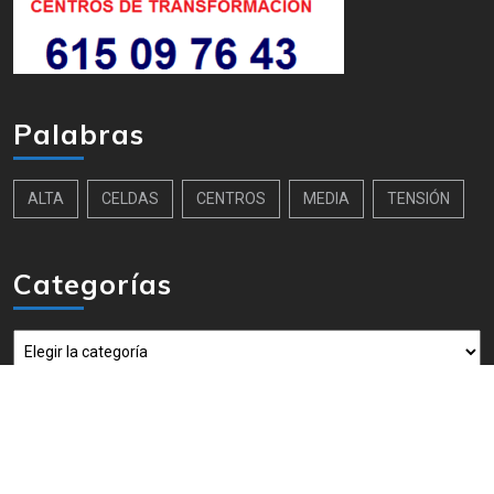
Palabras
ALTA
CELDAS
CENTROS
MEDIA
TENSIÓN
Categorías
Categorías
Política de privacidad
Carpenter WordPress Theme
2021 CERRIMEDITEN SL