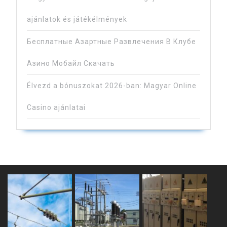
ajánlatok és játékélmények
Бесплатные Азартные Развлечения В Клубе
Азино Мобайл Скачать
Élvezd a bónuszokat 2026-ban: Magyar Online
Casino ajánlatai