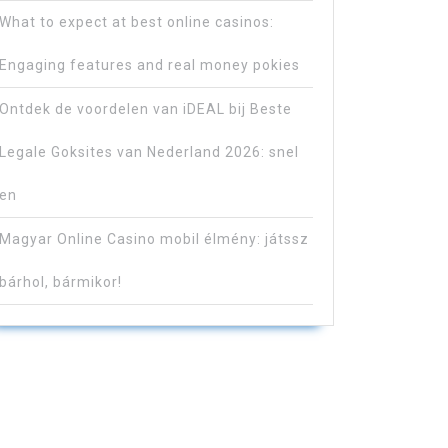
What to expect at best online casinos:
Engaging features and real money pokies
Ontdek de voordelen van iDEAL bij Beste
go
Legale Goksites van Nederland 2026: snel
s
en
Magyar Online Casino mobil élmény: játssz
bárhol, bármikor!
ających