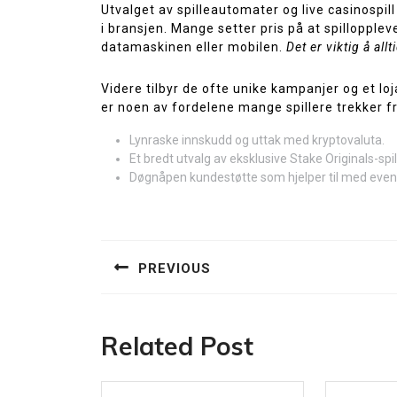
Utvalget av spilleautomater og live casinospil
i bransjen. Mange setter pris på at spillopple
datamaskinen eller mobilen.
Det er viktig å al
Videre tilbyr de ofte unike kampanjer og et lo
er noen av fordelene mange spillere trekker f
Lynraske innskudd og uttak med kryptovaluta.
Et bredt utvalg av eksklusive Stake Originals-spil
Døgnåpen kundestøtte som hjelper til med even
Navegación
de
PREVIOUS
entradas
Previous
post:
Related Post