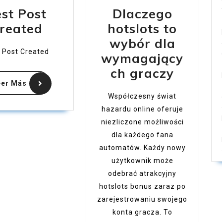
est Post
Dlaczego
Test
reated
hotslots to
Post
wybór dla
 Post Created
Created
wymagający
Dlacze
ch graczy
Leer
eer Más
hotslot
Más
Współczesny świat
to
hazardu online oferuje
wybór
niezliczone możliwości
nın
dla
dla każdego fana
wymag
automatów. Każdy nowy
graczy
użytkownik może
odebrać atrakcyjny
hotslots bonus zaraz po
zarejestrowaniu swojego
konta gracza. To