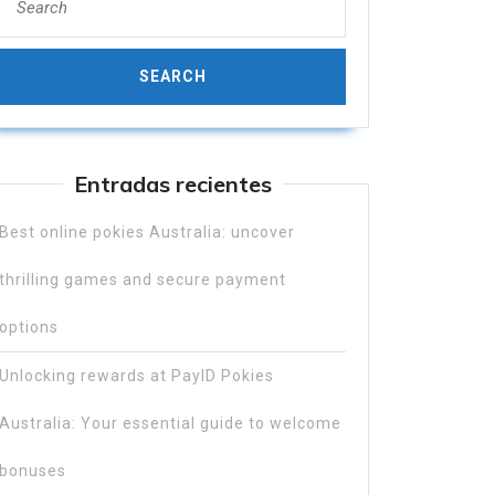
for:
Entradas recientes
Best online pokies Australia: uncover
thrilling games and secure payment
options
Unlocking rewards at PayID Pokies
Australia: Your essential guide to welcome
bonuses