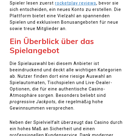
Spieler lesen zuerst
rocketplay reviews
, bevor sie
sich entscheiden, ein neues Konto zu erstellen. Die
Plattform bietet eine Vielzahl an spannenden
Spielen und exklusiven Bonusangeboten für neue
sowie treue Mitglieder an.
Ein Überblick über das
Spielangebot
Die Spielauswahl bei diesem Anbieter ist
beeindruckend und deckt alle wichtigen Kategorien
ab. Nutzer finden dort eine riesige Auswahl an
Spielautomaten, Tischspielen und Live-Dealer-
Optionen, die für eine authentische Casino-
Atmosphäre sorgen. Besonders beliebt sind
progressive Jackpots
, die regelmäßig hohe
Gewinnsummen versprechen.
Neben der Spielvielfalt überzeugt das Casino durch
ein hohes Maß an Sicherheit und einen
professionellen Kundenservice. Dank moderner