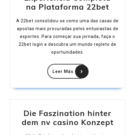
Explo
na Plataforma 22bet
a
A 22bet consolidou-se como uma das casas de
Experi
apostas mais procuradas pelos entusiastas de
Compl
esportes. Para começar sua jornada, faça o
na
22bet login e descubra um mundo repleto de
Plata
oportunidades.
22bet
Leer
Leer Más
Más
Die Faszination hinter
Die
dem nv casino Konzept
Faszi