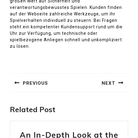
großen Wert auf Sicherheit und
verantwortungsbewusstes Spielen. Kunden finden
auf der Webseite zahlreiche Werkzeuge, um ihr
Spielverhalten individuell zu steuern. Bei Fragen
steht ein kompetenter Kundensupport rund um die
Uhr zur Verfügung, um technische oder
spielbezogene Anliegen schnell und unkompliziert
zu lösen.
Navegación
de
PREVIOUS
NEXT
entradas
Previous
Next
post:
post:
Related Post
An In-Depth Look at the