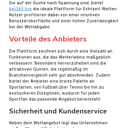
Sie auf der Suche nach Spannung sind, bietet
bet365 live
die ideale Plattform für Echtzeit-Wetten.
Nutzer profitieren dabei von einer intuitiven
Benutzeroberfläche und einer hohen Zuverlässigkeit
bei der Wettabgabe.
Vorteile des Anbieters
Die Plattform zeichnet sich durch eine Vielzahl an
Funktionen aus, die das Wetterlebnis maßgeblich
verbessern. Besonders hervorzuheben sind die
attraktiven Quoten, die regelmäßig im
Branchenvergleich sehr gut abschneiden. Zudem
bietet der Anbieter eine breite Palette an
Sportarten, von Fußball über Tennis bis hin zu
exotischeren Disziplinen, wodurch für jeden
Sportfan das passende Angebot bereitsteht.
Sicherheit und Kundenservice
Neben dem Wettangebot legt das Unternehmen