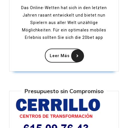
Welt
Das Online-Wetten hat sich in den letzten
der
Jahren rasant entwickelt und bietet nun
Sportwette
Spielern aus aller Welt unzählige
bei
Möglichkeiten. Für ein optimales mobiles
20bet
Erlebnis sollten Sie sich die 20bet app
entdecken
Leer
Leer Más
Más
Presupuesto sin Compromiso