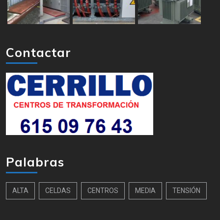
Contactar
Palabras
ALTA
CELDAS
CENTROS
MEDIA
TENSIÓN