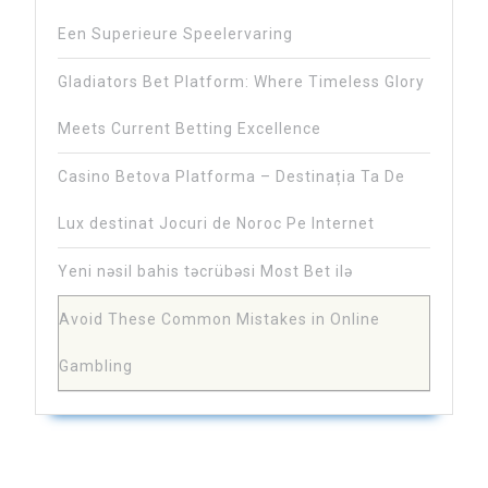
Een Superieure Speelervaring
Gladiators Bet Platform: Where Timeless Glory
Meets Current Betting Excellence
Casino Betova Platforma – Destinația Ta De
Lux destinat Jocuri de Noroc Pe Internet
Yeni nəsil bahis təcrübəsi Most Bet ilə
Avoid These Common Mistakes in Online
Gambling