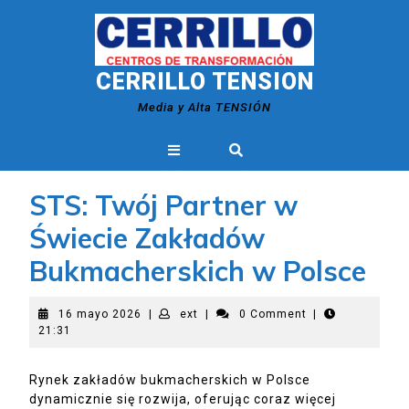
Skip
to
content
CERRILLO TENSION
Media y Alta TENSIÓN
Open
Button
STS: Twój Partner w
Świecie Zakładów
Bukmacherskich w Polsce
16
ext
16 mayo 2026
|
ext
|
0 Comment
|
mayo
21:31
2026
Rynek zakładów bukmacherskich w Polsce
dynamicznie się rozwija, oferując coraz więcej