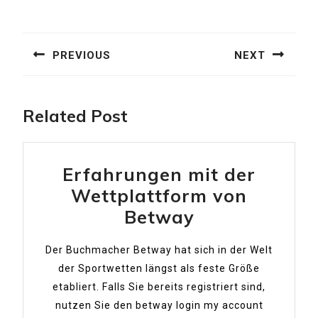
Navegación
de
PREVIOUS
NEXT
entradas
Previous
Next
post:
post:
Related Post
Erfahrungen mit der
Wettplattform von
Erfahrungen
Betway
mit
Der Buchmacher Betway hat sich in der Welt
der
der Sportwetten längst als feste Größe
Wettplattfo
etabliert. Falls Sie bereits registriert sind,
von
nutzen Sie den betway login my account