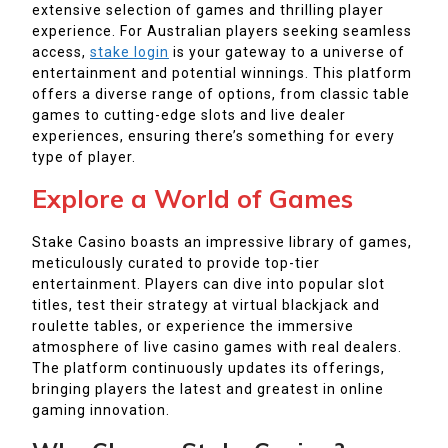
extensive selection of games and thrilling player
experience. For Australian players seeking seamless
access,
stake login
is your gateway to a universe of
entertainment and potential winnings. This platform
offers a diverse range of options, from classic table
games to cutting-edge slots and live dealer
experiences, ensuring there’s something for every
type of player.
Explore a World of Games
Stake Casino boasts an impressive library of games,
meticulously curated to provide top-tier
entertainment. Players can dive into popular slot
titles, test their strategy at virtual blackjack and
roulette tables, or experience the immersive
atmosphere of live casino games with real dealers.
The platform continuously updates its offerings,
bringing players the latest and greatest in online
gaming innovation.