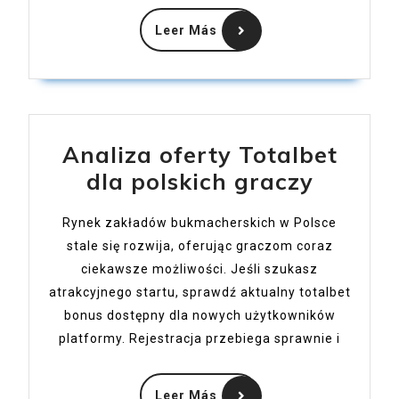
Leer
alcance
Leer Más
Más
de
tu
mano
Analiza oferty Totalbet
Analiz
dla polskich graczy
oferty
Rynek zakładów bukmacherskich w Polsce
Totalbe
stale się rozwija, oferując graczom coraz
dla
ciekawsze możliwości. Jeśli szukasz
polskic
atrakcyjnego startu, sprawdź aktualny totalbet
graczy
bonus dostępny dla nowych użytkowników
platformy. Rejestracja przebiega sprawnie i
Leer
Leer Más