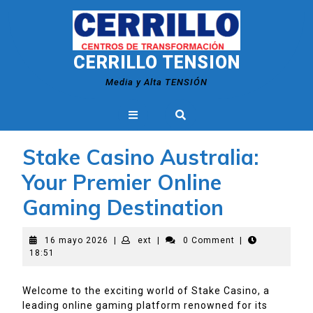
Skip
to
content
CERRILLO TENSION
Media y Alta TENSIÓN
Open
Button
Stake Casino Australia:
Your Premier Online
Gaming Destination
16
ext
16 mayo 2026
|
ext
|
0 Comment
|
mayo
18:51
2026
Welcome to the exciting world of Stake Casino, a
leading online gaming platform renowned for its