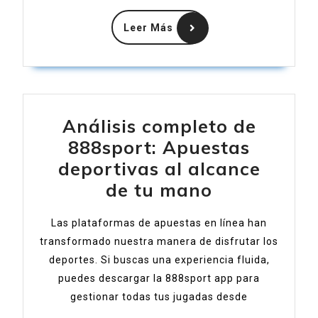
beste
Leer
Krypto
Leer Más
Más
Casinos
punkten
mit
einfacher
Análisis completo de
Bedienung
888sport: Apuestas
deportivas al alcance
Análisis
de tu mano
completo
Las plataformas de apuestas en línea han
de
transformado nuestra manera de disfrutar los
888sport:
deportes. Si buscas una experiencia fluida,
Apuestas
puedes descargar la 888sport app para
deportivas
gestionar todas tus jugadas desde
al