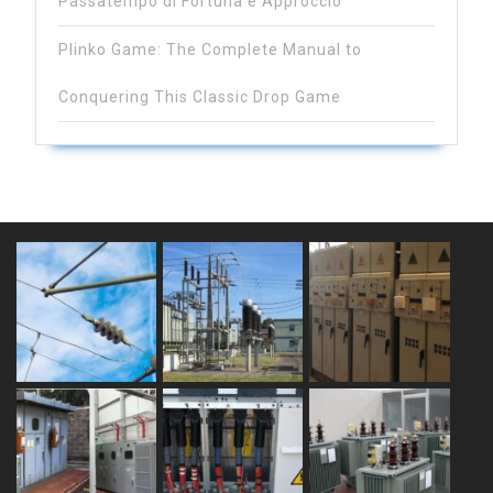
Passatempo di Fortuna e Approccio
Plinko Game: The Complete Manual to
Conquering This Classic Drop Game