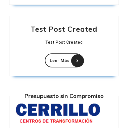
Test
Test Post Created
Post
Test Post Created
Created
Leer
Leer Más
Más
Presupuesto sin Compromiso